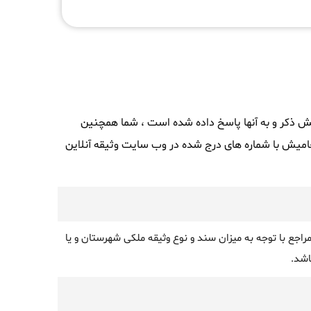
یش ذکر و به آنها پاسخ داده شده است ، شما همچنین
امیش با شماره های درج شده در وب سایت وثیقه آنلاین
جع با توجه به میزان سند و نوع وثیقه ملکی شهرستان و یا