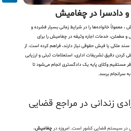
ه و دادسرا در چغامیش
 ، معمولاً خانواده‌ها را در شرایط زمانی بسیار فشرده و
ی و مطمئن، خدمات اجاره وثیقه در چغامیش را برای
سند ملکی یا فیش حقوقی نیاز دارند، فراهم کرده است. از
د طی کردن دقیق تشریفات اداری، استعلامات ثبتی و ارزیابی
ر مستقیم وکلای پایه یک دادگستری انجام می‌شود تا
به سرانجام برسد.
ادی زندانی در مراجع قضایی
ادرسی در سیستم قضایی کشور است. امروزه در
چغامیش
،