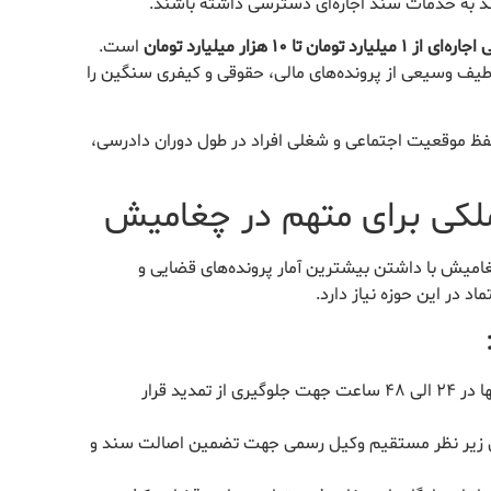
انند به خدمات سند اجاره‌ای دسترسی داشته باشند.
ن تا ۱۰ هزار میلیارد تومان
است.
 طیف وسیعی از پرونده‌های مالی، حقوقی و کیفری سنگین را
ظ موقعیت اجتماعی و شغلی افراد در طول دوران دادرسی،
ملکی برای متهم در چغامیش
میش با داشتن بیشترین آمار پرونده‌های قضایی و
 در این حوزه نیاز دارد.
آماده‌سازی و معرفی سند ملکی معتبر تنها در ۲۴ الی ۴۸ ساعت جهت جلوگیری از تمدید قرار
اضی زیر نظر مستقیم وکیل رسمی جهت تضمین اصالت سند و