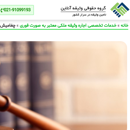
021-91099193
خانه
»
خدمات تخصصی اجاره وثیقه ملکی معتبر به صورت فوری
»
چغامیش