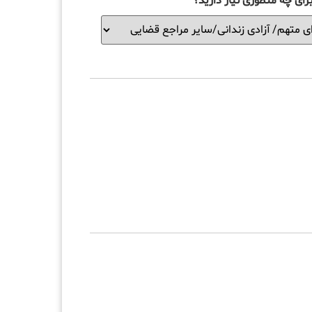
ای چه منظوری نیاز دارید؟