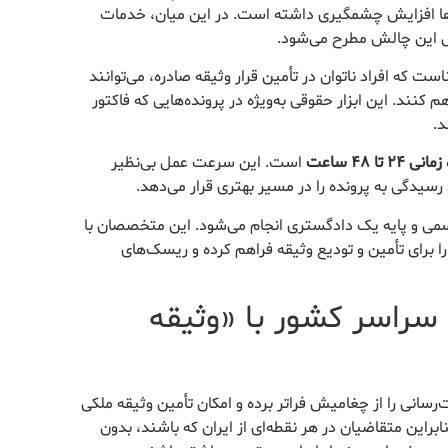
ه‌ها افزایش چشمگیری داشته است. در این میان، خدمات
 حل این چالش مطرح می‌شود.
ت که افراد ناتوان در تأمین قرار وثیقه صادره، می‌توانند
 کنند. این ابزار حقوقی به‌ویژه در پرونده‌هایی که فاکتور
د.
ا ۴۸ ساعت
است. این سرعت عمل بی‌نظیر
رسیدگی به پرونده را در مسیر بهتری قرار می‌دهد.
ی و پایه یک دادگستری انجام می‌شود. این متخصصان با
ا برای تأمین و تودیع وثیقه فراهم کرده و ریسک‌های
 سراسر کشور با «وثیقه
انی را از چغامیش فراتر برده و امکان تأمین وثیقه ملکی
براین متقاضیان در هر نقطه‌ای از ایران که باشند، بدون