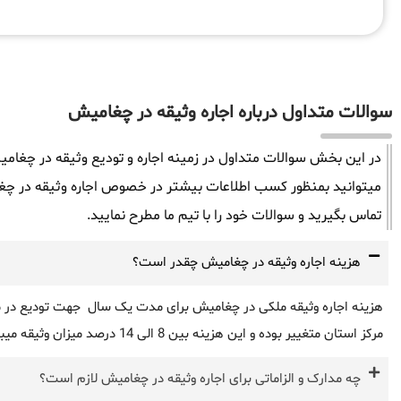
سوالات متداول درباره اجاره وثیقه در چغامیش
در این بخش سوالات متداول در زمینه اجاره و تودیع وثیقه در چغام
میتوانید بمنظور کسب اطلاعات بیشتر در خصوص اجاره وثیقه در چغ
تماس بگیرید و سوالات خود را با تیم ما مطرح نمایید.
هزینه اجاره وثیقه در چغامیش چقدر است؟
هزینه اجاره وثیقه ملکی در چغامیش برای مدت یک سال جهت تودیع در مرا
مرکز استان متغییر بوده و این هزینه بین 8 الی 14 درصد میزان وثیقه میباشد.
چه مدارک و الزاماتی برای اجاره وثیقه در چغامیش لازم است؟