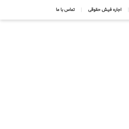
اجاره فیش حقوقی
تماس با ما