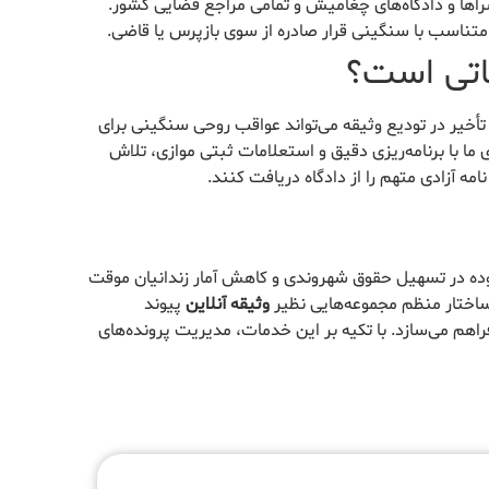
اها و دادگاه‌های چغامیش و تمامی مراجع قضایی کشور.
متناسب با سنگینی قرار صادره از سوی بازپرس یا قاضی.
اتی است؟
تأخیر در تودیع وثیقه می‌تواند عواقب روحی سنگینی برای
 ما با برنامه‌ریزی دقیق و استعلامات ثبتی موازی، تلاش
امه آزادی متهم را از دادگاه دریافت کنند.
وده در تسهیل حقوق شهروندی و کاهش آمار زندانیان موقت
اختار منظم مجموعه‌هایی نظیر
وثیقه آنلاین
پیوند
راهم می‌سازد. با تکیه بر این خدمات، مدیریت پرونده‌های