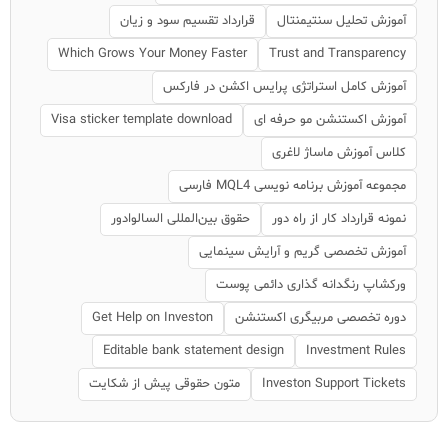
آموزش تحلیل سنتیمنتال
قرارداد تقسیم سود و زیان
Which Grows Your Money Faster
Trust and Transparency
آموزش کامل استراتژی پرایس اکشن در فارکس
آموزش اکستنشن مو حرفه ای
Visa sticker template download
کلاس آموزش ماساژ لاغری
مجموعه آموزش برنامه نویسی MQL4 فارسی
نمونه قرارداد کار از راه دور
حقوق بین‌المللی السالوادور
آموزش تخصصی گریم و آرایش سینمایی
ورکشاپ رنگدانه گذاری دائمی پوست
دوره تخصصی مربیگری اکستنشن
Get Help on Investon
Editable bank statement design
Investment Rules
Investon Support Tickets
متون حقوقی پیش از شکایت