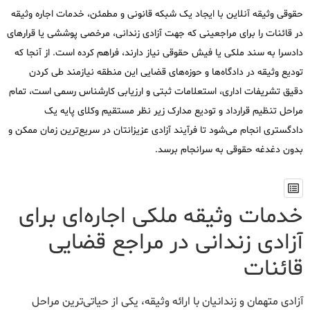
حقوقی وثیقه آنلاین با ایجاد یک شبکه قانونی و مطمئن، خدمات اجاره وثیقه
در قائنات را برای مراجعینی که جهت آزادی زندانی، مرخصی پوششی یا قرارهای
دادسرا به سند ملکی یا فیش حقوقی نیاز دارند، فراهم کرده است. از آنجا که
تودیع وثیقه در دادگاه‌ها و حوزه‌های قضایی این منطقه نیازمند طی کردن
دقیق تشریفات اداری، استعلامات ثبتی و ارزیابی کارشناس رسمی است، تمام
مراحل تنظیم قرارداد و تودیع مدارک زیر نظر مستقیم وکلای پایه یک
دادگستری انجام می‌شود تا فرآیند آزادی عزیزانتان در سریع‌ترین زمان ممکن و
بدون دغدغه حقوقی به سرانجام برسد.
خدمات وثیقه ملکی اجاره‌ای برای
آزادی زندانی در مراجع قضایی
قائنات
آزادی متهمان و زندانیان با ارائه وثیقه، یکی از حیاتی‌ترین مراحل