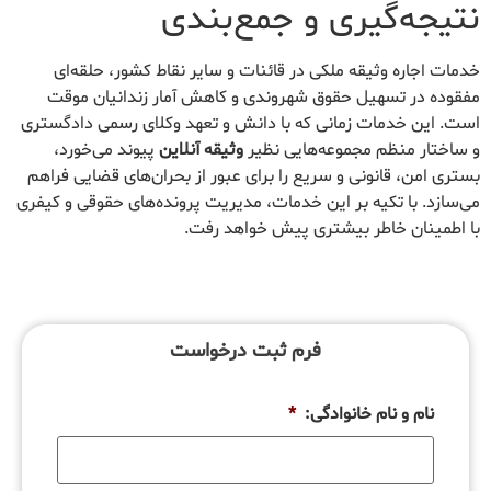
نتیجه‌گیری و جمع‌بندی
خدمات اجاره وثیقه ملکی در قائنات و سایر نقاط کشور، حلقه‌ای
مفقوده در تسهیل حقوق شهروندی و کاهش آمار زندانیان موقت
است. این خدمات زمانی که با دانش و تعهد وکلای رسمی دادگستری
و ساختار منظم مجموعه‌هایی نظیر
وثیقه آنلاین
پیوند می‌خورد،
بستری امن، قانونی و سریع را برای عبور از بحران‌های قضایی فراهم
می‌سازد. با تکیه بر این خدمات، مدیریت پرونده‌های حقوقی و کیفری
با اطمینان خاطر بیشتری پیش خواهد رفت.
فرم ثبت درخواست
نام و نام خانوادگی:
*