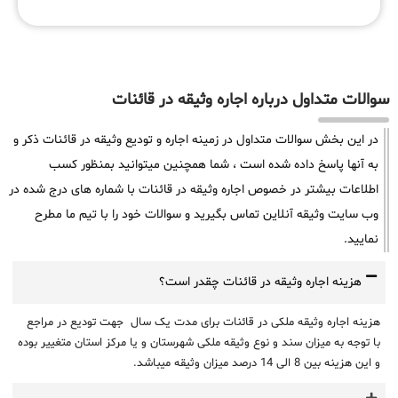
سوالات متداول درباره اجاره وثیقه در قائنات
در این بخش سوالات متداول در زمینه اجاره و تودیع وثیقه در قائنات ذکر و
به آنها پاسخ داده شده است ، شما همچنین میتوانید بمنظور کسب
اطلاعات بیشتر در خصوص اجاره وثیقه در قائنات با شماره های درج شده در
وب سایت وثیقه آنلاین تماس بگیرید و سوالات خود را با تیم ما مطرح
نمایید.
هزینه اجاره وثیقه در قائنات چقدر است؟
هزینه اجاره وثیقه ملکی در قائنات برای مدت یک سال جهت تودیع در مراجع
با توجه به میزان سند و نوع وثیقه ملکی شهرستان و یا مرکز استان متغییر بوده
و این هزینه بین 8 الی 14 درصد میزان وثیقه میباشد.