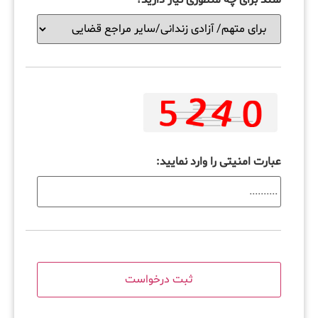
عبارت امنیتی را وارد نمایید: