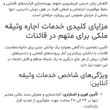
کاهش زمان حبس غیرضروری متهم، بهینه‌سازی فرآیندهای قضایی و
حفظ موقعیت اجتماعی و شغلی افراد در طول دوران دادرسی، تنها
بخشی از مزایای ملموس این رویکرد حرفه‌ای است.
مزایای کلیدی خدمات اجاره وثیقه
ملکی برای متهم در قائنات
تأمین تضامین دادگاهی همواره یک چالش جدی برای خانواده‌هاست.
قائنات با داشتن بیشترین آمار پرونده‌های قضایی و دادسراهای
فعال، بیش از هر جای دیگری به یک شبکه منظم و قابل اعتماد در
این حوزه نیاز دارد.
ویژگی‌های شاخص خدمات وثیقه
آنلاین:
تأمین فوری و اضطراری:
آماده‌سازی و معرفی سند ملکی معتبر
تنها در ۲۴ الی ۴۸ ساعت جهت جلوگیری از تمدید قرار
بازداشت.