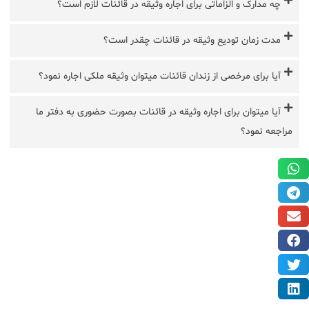
چه مدارک و الزاماتی برای اجاره وثیقه در قائنات لازم است؟
مدت زمان تودیع وثیقه در قائنات چقدر است؟
آیا برای مرخصی از زندان قائنات میتوان وثیقه ملکی اجاره نمود؟
آیا میتوان برای اجاره وثیقه در قائنات بصورت حضوری به دفتر ما
مراجعه نمود؟