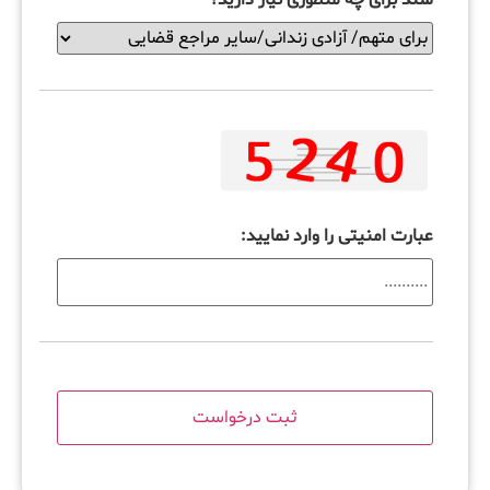
عبارت امنیتی را وارد نمایید: