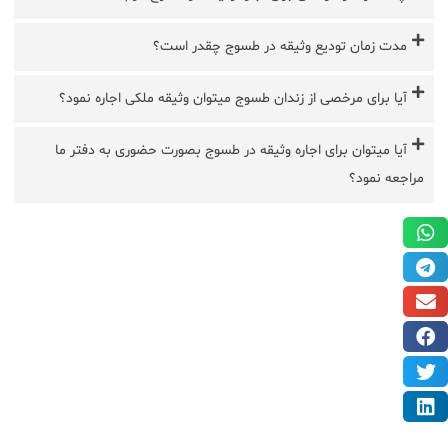
مدت زمان تودیع وثیقه در طسوج چقدر است؟
آیا برای مرخصی از زندان طسوج میتوان وثیقه ملکی اجاره نمود؟
آیا میتوان برای اجاره وثیقه در طسوج بصورت حضوری به دفتر ما
مراجعه نمود؟