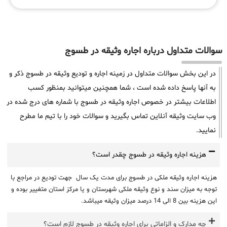
سوالات متداول درباره اجاره وثیقه در طسوج
در این بخش سوالات متداول در زمینه اجاره و تودیع وثیقه در طسوج ذکر و
به آنها پاسخ داده شده است ، شما همچنین میتوانید بمنظور کسب
اطلاعات بیشتر در خصوص اجاره وثیقه در طسوج با شماره های درج شده در
وب سایت وثیقه آنلاین تماس بگیرید و سوالات خود را با تیم ما مطرح
نمایید.
هزینه اجاره وثیقه در طسوج چقدر است؟
هزینه اجاره وثیقه ملکی در طسوج برای مدت یک سال جهت تودیع در مراجع با
توجه به میزان سند و نوع وثیقه ملکی شهرستان و یا مرکز استان متغییر بوده و
این هزینه بین 8 الی 14 درصد میزان وثیقه میباشد.
چه مدارک و الزاماتی برای اجاره وثیقه در طسوج لازم است؟