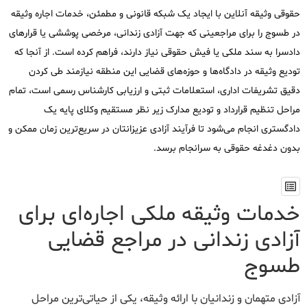
حقوقی وثیقه آنلاین با ایجاد یک شبکه قانونی و مطمئن، خدمات اجاره وثیقه
در طسوج را برای مراجعینی که جهت آزادی زندانی، مرخصی پوششی یا قرارهای
دادسرا به سند ملکی یا فیش حقوقی نیاز دارند، فراهم کرده است. از آنجا که
تودیع وثیقه در دادگاه‌ها و حوزه‌های قضایی این منطقه نیازمند طی کردن
دقیق تشریفات اداری، استعلامات ثبتی و ارزیابی کارشناس رسمی است، تمام
مراحل تنظیم قرارداد و تودیع مدارک زیر نظر مستقیم وکلای پایه یک
دادگستری انجام می‌شود تا فرآیند آزادی عزیزانتان در سریع‌ترین زمان ممکن و
بدون دغدغه حقوقی به سرانجام برسد.
خدمات وثیقه ملکی اجاره‌ای برای
آزادی زندانی در مراجع قضایی
طسوج
آزادی متهمان و زندانیان با ارائه وثیقه، یکی از حیاتی‌ترین مراحل