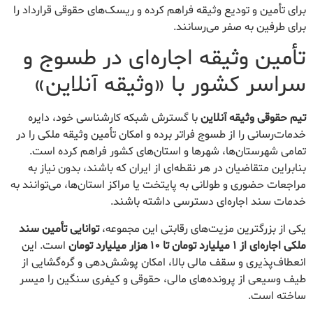
برای تأمین و تودیع وثیقه فراهم کرده و ریسک‌های حقوقی قرارداد را
برای طرفین به صفر می‌رسانند.
تأمین وثیقه اجاره‌ای در طسوج و
سراسر کشور با «وثیقه آنلاین»
تیم حقوقی وثیقه آنلاین
با گسترش شبکه کارشناسی خود، دایره
خدمات‌رسانی را از طسوج فراتر برده و امکان تأمین وثیقه ملکی را در
تمامی شهرستان‌ها، شهرها و استان‌های کشور فراهم کرده است.
بنابراین متقاضیان در هر نقطه‌ای از ایران که باشند، بدون نیاز به
مراجعات حضوری و طولانی به پایتخت یا مراکز استان‌ها، می‌توانند به
خدمات سند اجاره‌ای دسترسی داشته باشند.
یکی از بزرگترین مزیت‌های رقابتی این مجموعه،
توانایی تأمین سند
ملکی اجاره‌ای از ۱ میلیارد تومان تا ۱۰ هزار میلیارد تومان
است. این
انعطاف‌پذیری و سقف مالی بالا، امکان پوشش‌دهی و گره‌گشایی از
طیف وسیعی از پرونده‌های مالی، حقوقی و کیفری سنگین را میسر
ساخته است.