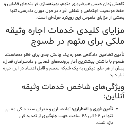
کاهش زمان حبس غیرضروری متهم، بهینه‌سازی فرآیندهای قضایی و
حفظ موقعیت اجتماعی و شغلی افراد در طول دوران دادرسی، تنها
بخشی از مزایای ملموس این رویکرد حرفه‌ای است.
مزایای کلیدی خدمات اجاره وثیقه
ملکی برای متهم در طسوج
تأمین تضامین دادگاهی همواره یک چالش جدی برای خانواده‌هاست.
طسوج با داشتن بیشترین آمار پرونده‌های قضایی و دادسراهای فعال،
بیش از هر جای دیگری به یک شبکه منظم و قابل اعتماد در این حوزه
نیاز دارد.
ویژگی‌های شاخص خدمات وثیقه
آنلاین:
تأمین فوری و اضطراری:
آماده‌سازی و معرفی سند ملکی معتبر
تنها در ۲۴ الی ۴۸ ساعت جهت جلوگیری از تمدید قرار
بازداشت.