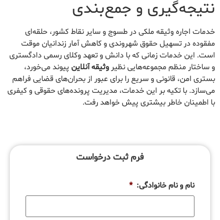
نتیجه‌گیری و جمع‌بندی
خدمات اجاره وثیقه ملکی در طسوج و سایر نقاط کشور، حلقه‌ای
مفقوده در تسهیل حقوق شهروندی و کاهش آمار زندانیان موقت
است. این خدمات زمانی که با دانش و تعهد وکلای رسمی دادگستری
و ساختار منظم مجموعه‌هایی نظیر
وثیقه آنلاین
پیوند می‌خورد،
بستری امن، قانونی و سریع را برای عبور از بحران‌های قضایی فراهم
می‌سازد. با تکیه بر این خدمات، مدیریت پرونده‌های حقوقی و کیفری
با اطمینان خاطر بیشتری پیش خواهد رفت.
فرم ثبت درخواست
نام و نام خانوادگی:
*