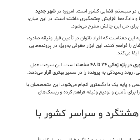
ادرسی در سیستم قضایی کشور است. امروزه در
شهر جدید
ا و دادگاه‌ها افزایش چشمگیری داشته است. در این میان،
مد برای حل این چالش مطرح می‌شود.
 این معناست که افراد ناتوان در تأمین قرار وثیقه صادره،
ن را فراهم کنند. این ابزار حقوقی به‌ویژه در پرونده‌هایی
یفا می‌کند.
ازه زمانی ۲۴ تا ۴۸ ساعت
است. این سرعت عمل
، روند رسیدگی به پرونده را در مسیر بهتری قرار می‌دهد.
ی و پایه یک دادگستری انجام می‌شود. این متخصصان با
ا برای تأمین و تودیع وثیقه فراهم کرده و ریسک‌های
 هشتگرد و سراسر کشور با