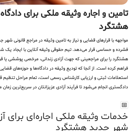
تامین و اجاره وثیقه ملکی برای دادگاه
هشتگرد
مواجهه با قرارهای قضایی و نیاز به تامین وثیقه در مراجع قانونی شهر جد
فشرده و حساسی قرار می‌دهد. تیم حقوقی وثیقه آنلاین با ایجاد یک ش
هشتگرد را برای مراجعینی که جهت آزادی زندانی، مرخصی پوششی یا قرا
فراهم کرده است. از آنجا که تودیع وثیقه در دادگاه‌ها و حوزه‌های قضا
استعلامات ثبتی و ارزیابی کارشناس رسمی است، تمام مراحل تنظیم قرا
دادگستری انجام می‌شود تا فرآیند آزادی عزیزانتان در سریع‌ترین زمان
خدمات وثیقه ملکی اجاره‌ای برای آز
شهر جدید هشتگرد