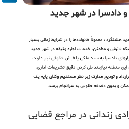
 و دادسرا در شهر جدید
ید هشتگرد ، معمولاً خانواده‌ها را در شرایط زمانی بسیار
بکه قانونی و مطمئن، خدمات اجاره وثیقه در شهر جدید
رهای دادسرا به سند ملکی یا فیش حقوقی نیاز دارند،
یی این منطقه نیازمند طی کردن دقیق تشریفات اداری،
رداد و تودیع مدارک زیر نظر مستقیم وکلای پایه یک
 ممکن و بدون دغدغه حقوقی به سرانجام برسد.
ادی زندانی در مراجع قضایی