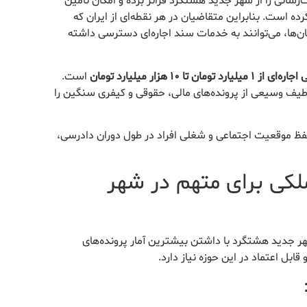
انی را از شهر جدید هشتگرد فراتر برده و امکان تأمین
ده است. بنابراین متقاضیان در هر نقطه‌ای از ایران که
ان‌ها، می‌توانند به خدمات سند اجاره‌ای دسترسی داشته
ن تا ۱۰ هزار میلیارد تومان
است.
 طیف وسیعی از پرونده‌های مالی، حقوقی و کیفری سنگین را
ظ موقعیت اجتماعی و شغلی افراد در طول دوران دادرسی،
لکی برای متهم در شهر
 جدید هشتگرد با داشتن بیشترین آمار پرونده‌های
ل اعتماد در این حوزه نیاز دارد.