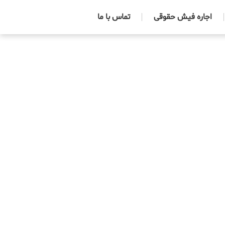
اجاره فیش حقوقی
تماس با ما