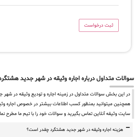
سوالات متداول درباره اجاره وثیقه در شهر جدید هشتگرد
در این بخش سوالات متداول در زمینه اجاره و تودیع وثیقه در شهر ج
همچنین میتوانید بمنظور کسب اطلاعات بیشتر در خصوص اجاره وثیق
سایت وثیقه آنلاین تماس بگیرید و سوالات خود را با تیم ما مطرح نما
هزینه اجاره وثیقه در شهر جدید هشتگرد چقدر است؟