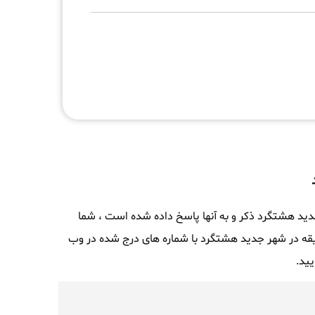
دید هشتگرد ذکر و به آنها پاسخ داده شده است ، شما
ه در شهر جدید هشتگرد با شماره های درج شده در وب
یید.