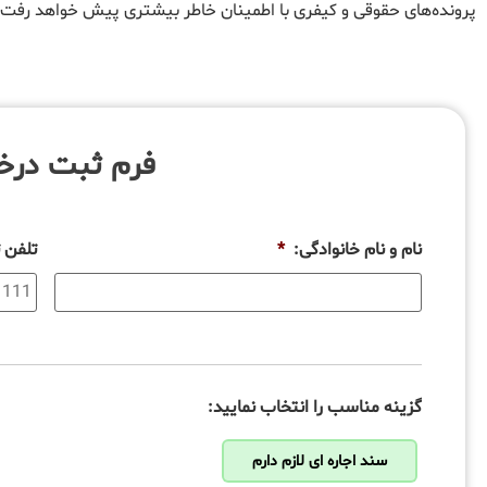
پرونده‌های حقوقی و کیفری با اطمینان خاطر بیشتری پیش خواهد رفت.
فرم ثبت در
نام و نام خانوادگی:
*
تلفن 
گزینه مناسب را انتخاب نمایید:
سند اجاره ای لازم دارم