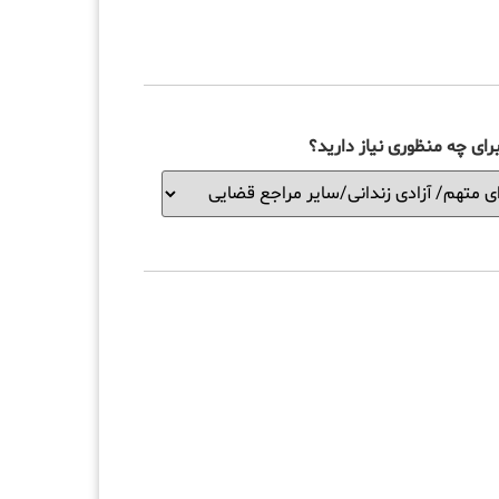
ای چه منظوری نیاز دارید؟