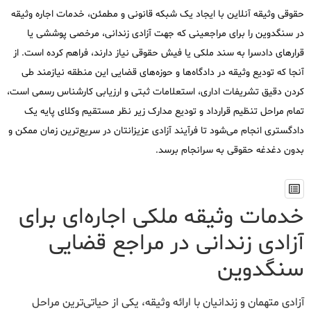
حقوقی وثیقه آنلاین با ایجاد یک شبکه قانونی و مطمئن، خدمات اجاره وثیقه
در سنگدوین را برای مراجعینی که جهت آزادی زندانی، مرخصی پوششی یا
قرارهای دادسرا به سند ملکی یا فیش حقوقی نیاز دارند، فراهم کرده است. از
آنجا که تودیع وثیقه در دادگاه‌ها و حوزه‌های قضایی این منطقه نیازمند طی
کردن دقیق تشریفات اداری، استعلامات ثبتی و ارزیابی کارشناس رسمی است،
تمام مراحل تنظیم قرارداد و تودیع مدارک زیر نظر مستقیم وکلای پایه یک
دادگستری انجام می‌شود تا فرآیند آزادی عزیزانتان در سریع‌ترین زمان ممکن و
بدون دغدغه حقوقی به سرانجام برسد.
خدمات وثیقه ملکی اجاره‌ای برای
آزادی زندانی در مراجع قضایی
سنگدوین
آزادی متهمان و زندانیان با ارائه وثیقه، یکی از حیاتی‌ترین مراحل