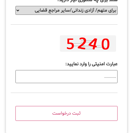
عبارت امنیتی را وارد نمایید: