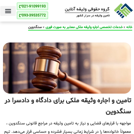
021-91099193
093-39535772
خانه
»
خدمات تخصصی اجاره وثیقه ملکی معتبر به صورت فوری
»
سنگدوین
تامین و اجاره وثیقه ملکی برای دادگاه و دادسرا در
سنگدوین
مواجهه با قرارهای قضایی و نیاز به تامین وثیقه در مراجع قانونی سنگدوین ،
معمولاً خانواده‌ها را در شرایط زمانی بسیار فشرده و حساسی قرار می‌دهد. تیم