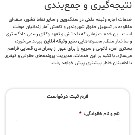
نتیجه‌گیری و جمع‌بندی
خدمات اجاره وثیقه ملکی در سنگدوین و سایر نقاط کشور، حلقه‌ای
مفقوده در تسهیل حقوق شهروندی و کاهش آمار زندانیان موقت
است. این خدمات زمانی که با دانش و تعهد وکلای رسمی دادگستری
و ساختار منظم مجموعه‌هایی نظیر
وثیقه آنلاین
پیوند می‌خورد،
بستری امن، قانونی و سریع را برای عبور از بحران‌های قضایی فراهم
می‌سازد. با تکیه بر این خدمات، مدیریت پرونده‌های حقوقی و کیفری
با اطمینان خاطر بیشتری پیش خواهد رفت.
فرم ثبت درخواست
نام و نام خانوادگی:
*