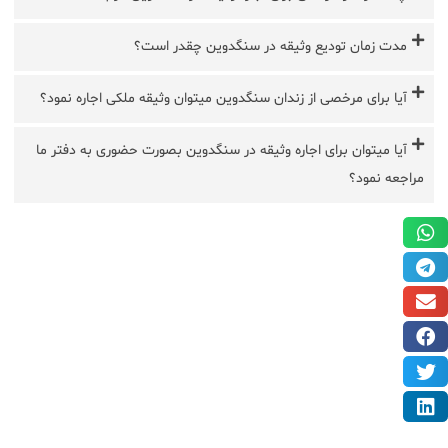
مدت زمان تودیع وثیقه در سنگدوین چقدر است؟
آیا برای مرخصی از زندان سنگدوین میتوان وثیقه ملکی اجاره نمود؟
آیا میتوان برای اجاره وثیقه در سنگدوین بصورت حضوری به دفتر ما
مراجعه نمود؟