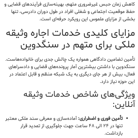
کاهش زمان حبس غیرضروری متهم، بهینه‌سازی فرآیندهای قضایی و
حفظ موقعیت اجتماعی و شغلی افراد در طول دوران دادرسی، تنها
بخشی از مزایای ملموس این رویکرد حرفه‌ای است.
مزایای کلیدی خدمات اجاره وثیقه
ملکی برای متهم در سنگدوین
تأمین تضامین دادگاهی همواره یک چالش جدی برای خانواده‌هاست.
سنگدوین با داشتن بیشترین آمار پرونده‌های قضایی و دادسراهای
فعال، بیش از هر جای دیگری به یک شبکه منظم و قابل اعتماد در
این حوزه نیاز دارد.
ویژگی‌های شاخص خدمات وثیقه
آنلاین:
تأمین فوری و اضطراری:
آماده‌سازی و معرفی سند ملکی معتبر
تنها در ۲۴ الی ۴۸ ساعت جهت جلوگیری از تمدید قرار
بازداشت.