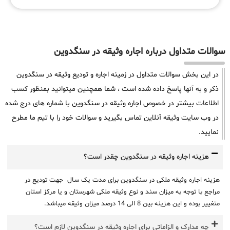
سوالات متداول درباره اجاره وثیقه در سنگدوین
در این بخش سوالات متداول در زمینه اجاره و تودیع وثیقه در سنگدوین
ذکر و به آنها پاسخ داده شده است ، شما همچنین میتوانید بمنظور کسب
اطلاعات بیشتر در خصوص اجاره وثیقه در سنگدوین با شماره های درج شده
در وب سایت وثیقه آنلاین تماس بگیرید و سوالات خود را با تیم ما مطرح
نمایید.
هزینه اجاره وثیقه در سنگدوین چقدر است؟
هزینه اجاره وثیقه ملکی در سنگدوین برای مدت یک سال جهت تودیع در
مراجع با توجه به میزان سند و نوع وثیقه ملکی شهرستان و یا مرکز استان
متغییر بوده و این هزینه بین 8 الی 14 درصد میزان وثیقه میباشد.
چه مدارک و الزاماتی برای اجاره وثیقه در سنگدوین لازم است؟