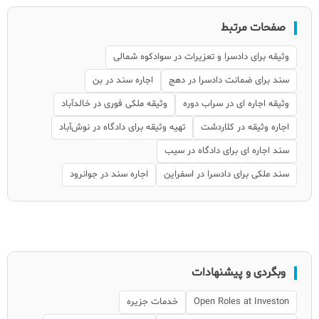
صفحات مرتبط
وثیقه برای دادسرا و تعزیرات در سوادکوه شمالی
سند برای ضمانت دادسرا در دهج
اجاره سند در بن
وثیقه اجاره ای در سراب دوره
وثیقه ملکی فوری در خالدآباد
اجاره وثیقه در کلاردشت
تهیه وثیقه برای دادگاه در نوش‌آباد
سند اجاره ای برای دادگاه در سیب
سند ملکی برای دادسرا در اسفراین
اجاره سند در جوانرود
وبگردی و پیشنهادات
Open Roles at Investon
خدمات جزیره