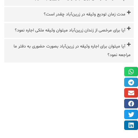
مدت زمان تودیع وثیقه در زرین‌آباد چقدر است؟
آیا برای مرخصی از زندان زرین‌آباد میتوان وثیقه ملکی اجاره نمود؟
آیا میتوان برای اجاره وثیقه در زرین‌آباد بصورت حضوری به دفتر ما
مراجعه نمود؟