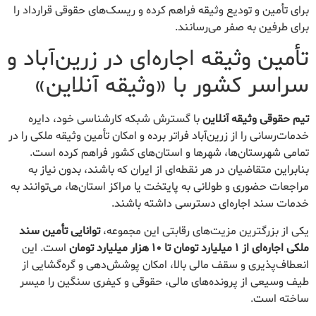
برای تأمین و تودیع وثیقه فراهم کرده و ریسک‌های حقوقی قرارداد را
برای طرفین به صفر می‌رسانند.
تأمین وثیقه اجاره‌ای در زرین‌آباد و
سراسر کشور با «وثیقه آنلاین»
تیم حقوقی وثیقه آنلاین
با گسترش شبکه کارشناسی خود، دایره
خدمات‌رسانی را از زرین‌آباد فراتر برده و امکان تأمین وثیقه ملکی را در
تمامی شهرستان‌ها، شهرها و استان‌های کشور فراهم کرده است.
بنابراین متقاضیان در هر نقطه‌ای از ایران که باشند، بدون نیاز به
مراجعات حضوری و طولانی به پایتخت یا مراکز استان‌ها، می‌توانند به
خدمات سند اجاره‌ای دسترسی داشته باشند.
یکی از بزرگترین مزیت‌های رقابتی این مجموعه،
توانایی تأمین سند
ملکی اجاره‌ای از ۱ میلیارد تومان تا ۱۰ هزار میلیارد تومان
است. این
انعطاف‌پذیری و سقف مالی بالا، امکان پوشش‌دهی و گره‌گشایی از
طیف وسیعی از پرونده‌های مالی، حقوقی و کیفری سنگین را میسر
ساخته است.