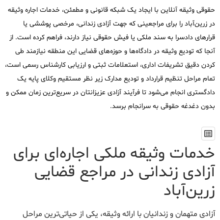
حقوقی وثیقه آنلاین با ایجاد یک شبکه قانونی و مطمئن، خدمات اجاره وثیقه
در زرین‌آباد را برای مراجعینی که جهت آزادی زندانی، مرخصی پوششی یا
قرارهای دادسرا به سند ملکی یا فیش حقوقی نیاز دارند، فراهم کرده است. از
آنجا که تودیع وثیقه در دادگاه‌ها و حوزه‌های قضایی این منطقه نیازمند طی
کردن دقیق تشریفات اداری، استعلامات ثبتی و ارزیابی کارشناس رسمی است،
تمام مراحل تنظیم قرارداد و تودیع مدارک زیر نظر مستقیم وکلای پایه یک
دادگستری انجام می‌شود تا فرآیند آزادی عزیزانتان در سریع‌ترین زمان ممکن و
بدون دغدغه حقوقی به سرانجام برسد.
خدمات وثیقه ملکی اجاره‌ای برای
آزادی زندانی در مراجع قضایی
زرین‌آباد
آزادی متهمان و زندانیان با ارائه وثیقه، یکی از حیاتی‌ترین مراحل