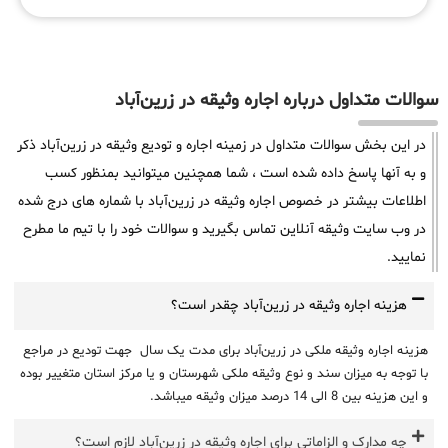
سوالات متداول درباره اجاره وثیقه در زرین‌آباد
در این بخش سوالات متداول در زمینه اجاره و تودیع وثیقه در زرین‌آباد ذکر
و به آنها پاسخ داده شده است ، شما همچنین میتوانید بمنظور کسب
اطلاعات بیشتر در خصوص اجاره وثیقه در زرین‌آباد با شماره های درج شده
در وب سایت وثیقه آنلاین تماس بگیرید و سوالات خود را با تیم ما مطرح
نمایید.
هزینه اجاره وثیقه در زرین‌آباد چقدر است؟
هزینه اجاره وثیقه ملکی در زرین‌آباد برای مدت یک سال جهت تودیع در مراجع
با توجه به میزان سند و نوع وثیقه ملکی شهرستان و یا مرکز استان متغییر بوده
و این هزینه بین 8 الی 14 درصد میزان وثیقه میباشد.
چه مدارک و الزاماتی برای اجاره وثیقه در زرین‌آباد لازم است؟