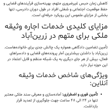
کاهش زمان حبس غیرضروری متهم، بهینه‌سازی فرآیندهای قضایی و
حفظ موقعیت اجتماعی و شغلی افراد در طول دوران دادرسی، تنها
بخشی از مزایای ملموس این رویکرد حرفه‌ای است.
مزایای کلیدی خدمات اجاره وثیقه
ملکی برای متهم در زرین‌آباد
تأمین تضامین دادگاهی همواره یک چالش جدی برای خانواده‌هاست.
زرین‌آباد با داشتن بیشترین آمار پرونده‌های قضایی و دادسراهای
فعال، بیش از هر جای دیگری به یک شبکه منظم و قابل اعتماد در
این حوزه نیاز دارد.
ویژگی‌های شاخص خدمات وثیقه
آنلاین:
تأمین فوری و اضطراری:
آماده‌سازی و معرفی سند ملکی معتبر
تنها در ۲۴ الی ۴۸ ساعت جهت جلوگیری از تمدید قرار
بازداشت.