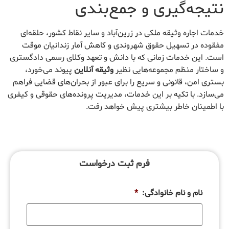
نتیجه‌گیری و جمع‌بندی
خدمات اجاره وثیقه ملکی در زرین‌آباد و سایر نقاط کشور، حلقه‌ای
مفقوده در تسهیل حقوق شهروندی و کاهش آمار زندانیان موقت
است. این خدمات زمانی که با دانش و تعهد وکلای رسمی دادگستری
و ساختار منظم مجموعه‌هایی نظیر
وثیقه آنلاین
پیوند می‌خورد،
بستری امن، قانونی و سریع را برای عبور از بحران‌های قضایی فراهم
می‌سازد. با تکیه بر این خدمات، مدیریت پرونده‌های حقوقی و کیفری
با اطمینان خاطر بیشتری پیش خواهد رفت.
فرم ثبت درخواست
نام و نام خانوادگی:
*