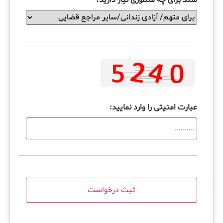
عبارت امنیتی را وارد نمایید: