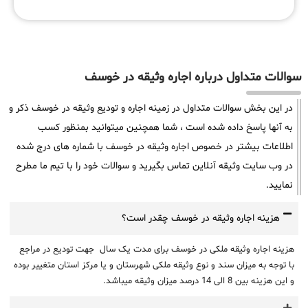
سوالات متداول درباره اجاره وثیقه در خوسف
در این بخش سوالات متداول در زمینه اجاره و تودیع وثیقه در خوسف ذکر و
به آنها پاسخ داده شده است ، شما همچنین میتوانید بمنظور کسب
اطلاعات بیشتر در خصوص اجاره وثیقه در خوسف با شماره های درج شده
در وب سایت وثیقه آنلاین تماس بگیرید و سوالات خود را با تیم ما مطرح
نمایید.
هزینه اجاره وثیقه در خوسف چقدر است؟
هزینه اجاره وثیقه ملکی در خوسف برای مدت یک سال جهت تودیع در مراجع
با توجه به میزان سند و نوع وثیقه ملکی شهرستان و یا مرکز استان متغییر بوده
و این هزینه بین 8 الی 14 درصد میزان وثیقه میباشد.