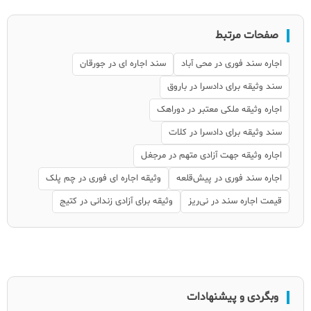
صفحات مرتبط
اجاره سند فوری در محی آباد
سند اجاره ای در جورقان
سند وثیقه برای دادسرا در باروق
اجاره وثیقه ملکی معتبر در دوراهک
سند وثیقه برای دادسرا در کلات
اجاره وثیقه جهت آزادی متهم در مرجغل
اجاره سند فوری در پیش‌قلعه
وثیقه اجاره ای فوری در چم پلک
قیمت اجاره سند در نی‌ریز
وثیقه برای آزادی زندانی در کتیج
وبگردی و پیشنهادات