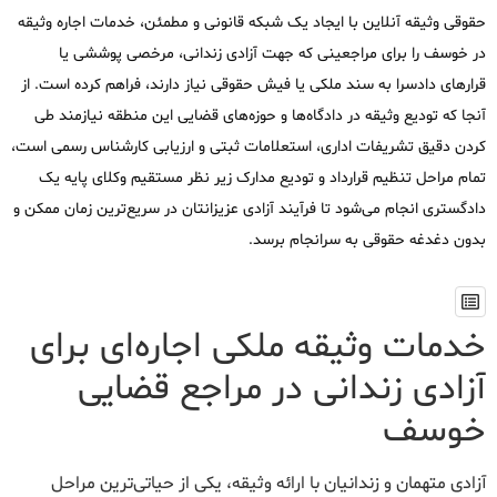
حقوقی وثیقه آنلاین با ایجاد یک شبکه قانونی و مطمئن، خدمات اجاره وثیقه
در خوسف را برای مراجعینی که جهت آزادی زندانی، مرخصی پوششی یا
قرارهای دادسرا به سند ملکی یا فیش حقوقی نیاز دارند، فراهم کرده است. از
آنجا که تودیع وثیقه در دادگاه‌ها و حوزه‌های قضایی این منطقه نیازمند طی
کردن دقیق تشریفات اداری، استعلامات ثبتی و ارزیابی کارشناس رسمی است،
تمام مراحل تنظیم قرارداد و تودیع مدارک زیر نظر مستقیم وکلای پایه یک
دادگستری انجام می‌شود تا فرآیند آزادی عزیزانتان در سریع‌ترین زمان ممکن و
بدون دغدغه حقوقی به سرانجام برسد.
خدمات وثیقه ملکی اجاره‌ای برای
آزادی زندانی در مراجع قضایی
خوسف
آزادی متهمان و زندانیان با ارائه وثیقه، یکی از حیاتی‌ترین مراحل