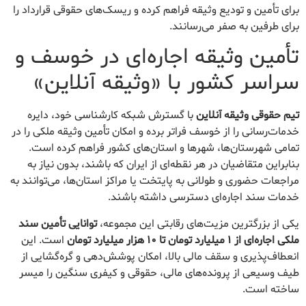
برای تأمین و تودیع وثیقه فراهم کرده و ریسک‌های حقوقی قرارداد را
برای طرفین به صفر می‌رسانند.
تأمین وثیقه اجاره‌ای در خوسف و
سراسر کشور با «وثیقه آنلاین»
تیم حقوقی وثیقه آنلاین
با گسترش شبکه کارشناسی خود، دایره
خدمات‌رسانی را از خوسف فراتر برده و امکان تأمین وثیقه ملکی را در
تمامی شهرستان‌ها، شهرها و استان‌های کشور فراهم کرده است.
بنابراین متقاضیان در هر نقطه‌ای از ایران که باشند، بدون نیاز به
مراجعات حضوری و طولانی به پایتخت یا مراکز استان‌ها، می‌توانند به
خدمات سند اجاره‌ای دسترسی داشته باشند.
یکی از بزرگترین مزیت‌های رقابتی این مجموعه،
توانایی تأمین سند
ملکی اجاره‌ای از ۱ میلیارد تومان تا ۱۰ هزار میلیارد تومان
است. این
انعطاف‌پذیری و سقف مالی بالا، امکان پوشش‌دهی و گره‌گشایی از
طیف وسیعی از پرونده‌های مالی، حقوقی و کیفری سنگین را میسر
ساخته است.