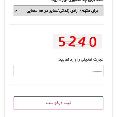
عبارت امنیتی را وارد نمایید: