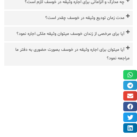
چه مدارک و الزاماتی برای اجاره وثیقه در خوسف لازم است؟
مدت زمان تودیع وثیقه در خوسف چقدر است؟
آیا برای مرخصی از زندان خوسف میتوان وثیقه ملکی اجاره نمود؟
آیا میتوان برای اجاره وثیقه در خوسف بصورت حضوری به دفتر ما
مراجعه نمود؟