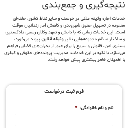
نتیجه‌گیری و جمع‌بندی
خدمات اجاره وثیقه ملکی در خوسف و سایر نقاط کشور، حلقه‌ای
مفقوده در تسهیل حقوق شهروندی و کاهش آمار زندانیان موقت
است. این خدمات زمانی که با دانش و تعهد وکلای رسمی دادگستری
و ساختار منظم مجموعه‌هایی نظیر
وثیقه آنلاین
پیوند می‌خورد،
بستری امن، قانونی و سریع را برای عبور از بحران‌های قضایی فراهم
می‌سازد. با تکیه بر این خدمات، مدیریت پرونده‌های حقوقی و کیفری
با اطمینان خاطر بیشتری پیش خواهد رفت.
فرم ثبت درخواست
نام و نام خانوادگی:
*