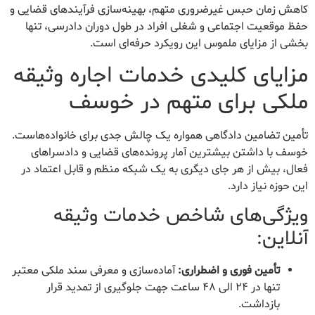
کاهش زمان حبس غیرضروری متهم، بهینه‌سازی فرآیندهای قضایی و
حفظ موقعیت اجتماعی و شغلی افراد در طول دوران دادرسی، تنها
بخشی از مزایای ملموس این رویکرد حرفه‌ای است.
مزایای کلیدی خدمات اجاره وثیقه
ملکی برای متهم در خوسف
تأمین تضامین دادگاهی همواره یک چالش جدی برای خانواده‌هاست.
خوسف با داشتن بیشترین آمار پرونده‌های قضایی و دادسراهای
فعال، بیش از هر جای دیگری به یک شبکه منظم و قابل اعتماد در
این حوزه نیاز دارد.
ویژگی‌های شاخص خدمات وثیقه
آنلاین:
تأمین فوری و اضطراری:
آماده‌سازی و معرفی سند ملکی معتبر
تنها در ۲۴ الی ۴۸ ساعت جهت جلوگیری از تمدید قرار
بازداشت.