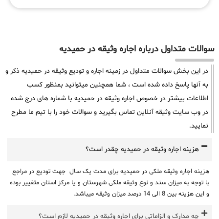
سوالات متداول درباره اجاره وثیقه در حمیدیه
در این بخش سوالات متداول در زمینه اجاره و تودیع وثیقه در حمیدیه ذکر و
به آنها پاسخ داده شده است ، شما همچنین میتوانید بمنظور کسب
اطلاعات بیشتر در خصوص اجاره وثیقه در حمیدیه با شماره های درج شده
در وب سایت وثیقه آنلاین تماس بگیرید و سوالات خود را با تیم ما مطرح
نمایید.
هزینه اجاره وثیقه در حمیدیه چقدر است؟
هزینه اجاره وثیقه ملکی در حمیدیه برای مدت یک سال جهت تودیع در مراجع
با توجه به میزان سند و نوع وثیقه ملکی شهرستان و یا مرکز استان متغییر بوده
و این هزینه بین 8 الی 14 درصد میزان وثیقه میباشد.
چه مدارک و الزاماتی برای اجاره وثیقه در حمیدیه لازم است؟