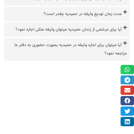
مدت زمان تودیع وثیقه در حمیدیه چقدر است؟
آیا برای مرخصی از زندان حمیدیه میتوان وثیقه ملکی اجاره نمود؟
آیا میتوان برای اجاره وثیقه در حمیدیه بصورت حضوری به دفتر ما
مراجعه نمود؟