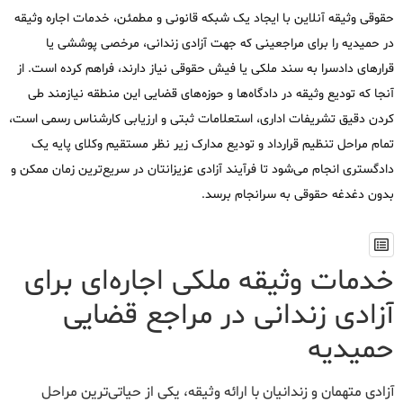
حقوقی وثیقه آنلاین با ایجاد یک شبکه قانونی و مطمئن، خدمات اجاره وثیقه
در حمیدیه را برای مراجعینی که جهت آزادی زندانی، مرخصی پوششی یا
قرارهای دادسرا به سند ملکی یا فیش حقوقی نیاز دارند، فراهم کرده است. از
آنجا که تودیع وثیقه در دادگاه‌ها و حوزه‌های قضایی این منطقه نیازمند طی
کردن دقیق تشریفات اداری، استعلامات ثبتی و ارزیابی کارشناس رسمی است،
تمام مراحل تنظیم قرارداد و تودیع مدارک زیر نظر مستقیم وکلای پایه یک
دادگستری انجام می‌شود تا فرآیند آزادی عزیزانتان در سریع‌ترین زمان ممکن و
بدون دغدغه حقوقی به سرانجام برسد.
خدمات وثیقه ملکی اجاره‌ای برای
آزادی زندانی در مراجع قضایی
حمیدیه
آزادی متهمان و زندانیان با ارائه وثیقه، یکی از حیاتی‌ترین مراحل