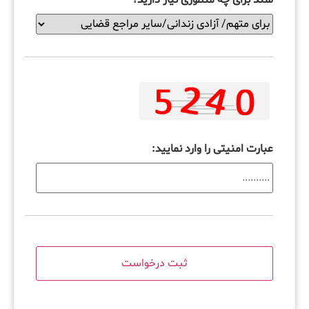
عبارت امنیتی را وارد نمایید: