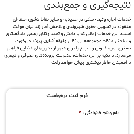
نتیجه‌گیری و جمع‌بندی
خدمات اجاره وثیقه ملکی در حمیدیه و سایر نقاط کشور، حلقه‌ای
مفقوده در تسهیل حقوق شهروندی و کاهش آمار زندانیان موقت
است. این خدمات زمانی که با دانش و تعهد وکلای رسمی دادگستری
و ساختار منظم مجموعه‌هایی نظیر
وثیقه آنلاین
پیوند می‌خورد،
بستری امن، قانونی و سریع را برای عبور از بحران‌های قضایی فراهم
می‌سازد. با تکیه بر این خدمات، مدیریت پرونده‌های حقوقی و کیفری
با اطمینان خاطر بیشتری پیش خواهد رفت.
فرم ثبت درخواست
نام و نام خانوادگی:
*