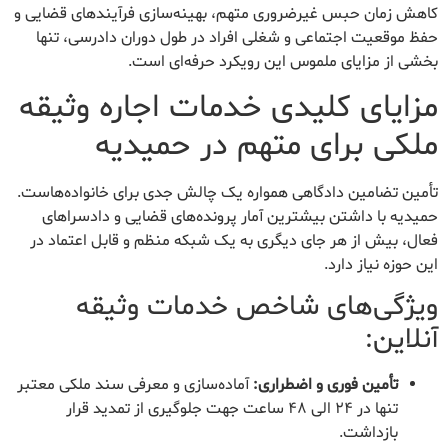
کاهش زمان حبس غیرضروری متهم، بهینه‌سازی فرآیندهای قضایی و
حفظ موقعیت اجتماعی و شغلی افراد در طول دوران دادرسی، تنها
بخشی از مزایای ملموس این رویکرد حرفه‌ای است.
مزایای کلیدی خدمات اجاره وثیقه
ملکی برای متهم در حمیدیه
تأمین تضامین دادگاهی همواره یک چالش جدی برای خانواده‌هاست.
حمیدیه با داشتن بیشترین آمار پرونده‌های قضایی و دادسراهای
فعال، بیش از هر جای دیگری به یک شبکه منظم و قابل اعتماد در
این حوزه نیاز دارد.
ویژگی‌های شاخص خدمات وثیقه
آنلاین:
تأمین فوری و اضطراری:
آماده‌سازی و معرفی سند ملکی معتبر
تنها در ۲۴ الی ۴۸ ساعت جهت جلوگیری از تمدید قرار
بازداشت.