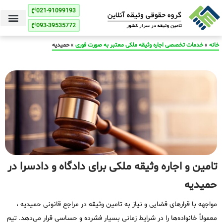
021-91099193
093-39535772
خانه
»
خدمات تخصصی اجاره وثیقه ملکی معتبر به صورت فوری
»
حمیدیه
تامین و اجاره وثیقه ملکی برای دادگاه و دادسرا در
حمیدیه
مواجهه با قرارهای قضایی و نیاز به تامین وثیقه در مراجع قانونی حمیدیه ،
معمولاً خانواده‌ها را در شرایط زمانی بسیار فشرده و حساسی قرار می‌دهد. تیم