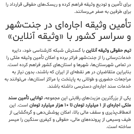
برای تأمین و تودیع وثیقه فراهم کرده و ریسک‌های حقوقی قرارداد را
برای طرفین به صفر می‌رسانند.
تأمین وثیقه اجاره‌ای در جنت‌شهر
و سراسر کشور با «وثیقه آنلاین»
تیم حقوقی وثیقه آنلاین
با گسترش شبکه کارشناسی خود، دایره
خدمات‌رسانی را از جنت‌شهر فراتر برده و امکان تأمین وثیقه ملکی را
در تمامی شهرستان‌ها، شهرها و استان‌های کشور فراهم کرده است.
بنابراین متقاضیان در هر نقطه‌ای از ایران که باشند، بدون نیاز به
مراجعات حضوری و طولانی به پایتخت یا مراکز استان‌ها، می‌توانند به
خدمات سند اجاره‌ای دسترسی داشته باشند.
یکی از بزرگترین مزیت‌های رقابتی این مجموعه،
توانایی تأمین سند
ملکی اجاره‌ای از ۱ میلیارد تومان تا ۱۰ هزار میلیارد تومان
است. این
انعطاف‌پذیری و سقف مالی بالا، امکان پوشش‌دهی و گره‌گشایی از
طیف وسیعی از پرونده‌های مالی، حقوقی و کیفری سنگین را میسر
ساخته است.