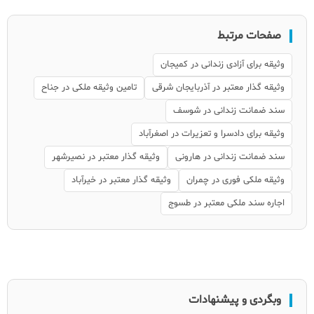
صفحات مرتبط
وثیقه برای آزادی زندانی در کمیجان
وثیقه گذار معتبر در آذربایجان شرقی
تامین وثیقه ملکی در جناح
سند ضمانت زندانی در شوسف
وثیقه برای دادسرا و تعزیرات در اصغرآباد
سند ضمانت زندانی در هارونی
وثیقه گذار معتبر در نصیرشهر
وثیقه ملکی فوری در چمران
وثیقه گذار معتبر در خیرآباد
اجاره سند ملکی معتبر در طسوج
وبگردی و پیشنهادات