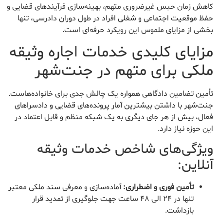
کاهش زمان حبس غیرضروری متهم، بهینه‌سازی فرآیندهای قضایی و
حفظ موقعیت اجتماعی و شغلی افراد در طول دوران دادرسی، تنها
بخشی از مزایای ملموس این رویکرد حرفه‌ای است.
مزایای کلیدی خدمات اجاره وثیقه
ملکی برای متهم در جنت‌شهر
تأمین تضامین دادگاهی همواره یک چالش جدی برای خانواده‌هاست.
جنت‌شهر با داشتن بیشترین آمار پرونده‌های قضایی و دادسراهای
فعال، بیش از هر جای دیگری به یک شبکه منظم و قابل اعتماد در
این حوزه نیاز دارد.
ویژگی‌های شاخص خدمات وثیقه
آنلاین:
تأمین فوری و اضطراری:
آماده‌سازی و معرفی سند ملکی معتبر
تنها در ۲۴ الی ۴۸ ساعت جهت جلوگیری از تمدید قرار
بازداشت.