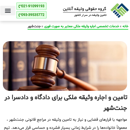
021-91099193
093-39535772
خانه
»
خدمات تخصصی اجاره وثیقه ملکی معتبر به صورت فوری
»
جنت‌شهر
تامین و اجاره وثیقه ملکی برای دادگاه و دادسرا در
جنت‌شهر
مواجهه با قرارهای قضایی و نیاز به تامین وثیقه در مراجع قانونی جنت‌شهر ،
معمولاً خانواده‌ها را در شرایط زمانی بسیار فشرده و حساسی قرار می‌دهد. تیم