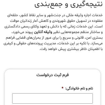
نتیجه‌گیری و جمع‌بندی
خدمات اجاره وثیقه ملکی در جنت‌شهر و سایر نقاط کشور، حلقه‌ای
مفقوده در تسهیل حقوق شهروندی و کاهش آمار زندانیان موقت
است. این خدمات زمانی که با دانش و تعهد وکلای رسمی دادگستری
و ساختار منظم مجموعه‌هایی نظیر
وثیقه آنلاین
پیوند می‌خورد،
بستری امن، قانونی و سریع را برای عبور از بحران‌های قضایی فراهم
می‌سازد. با تکیه بر این خدمات، مدیریت پرونده‌های حقوقی و کیفری
با اطمینان خاطر بیشتری پیش خواهد رفت.
فرم ثبت درخواست
نام و نام خانوادگی:
*