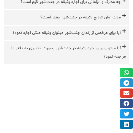
چه مدارک و الزاماتی برای اجاره وثیقه در جنت‌شهر لازم است؟
مدت زمان تودیع وثیقه در جنت‌شهر چقدر است؟
آیا برای مرخصی از زندان جنت‌شهر میتوان وثیقه ملکی اجاره نمود؟
آیا میتوان برای اجاره وثیقه در جنت‌شهر بصورت حضوری به دفتر ما
مراجعه نمود؟