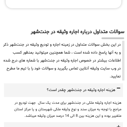
سوالات متداول درباره اجاره وثیقه در جنت‌شهر
در این بخش سوالات متداول در زمینه اجاره و تودیع وثیقه در جنت‌شهر ذکر
و به آنها پاسخ داده شده است ، شما همچنین میتوانید بمنظور کسب
اطلاعات بیشتر در خصوص اجاره وثیقه در جنت‌شهر با شماره های درج شده
در وب سایت وثیقه آنلاین تماس بگیرید و سوالات خود را با تیم ما مطرح
نمایید.
هزینه اجاره وثیقه در جنت‌شهر چقدر است؟
هزینه اجاره وثیقه ملکی در جنت‌شهر برای مدت یک سال جهت تودیع در
مراجع با توجه به میزان سند و نوع وثیقه ملکی شهرستان و یا مرکز استان
متغییر بوده و این هزینه بین 8 الی 14 درصد میزان وثیقه میباشد.