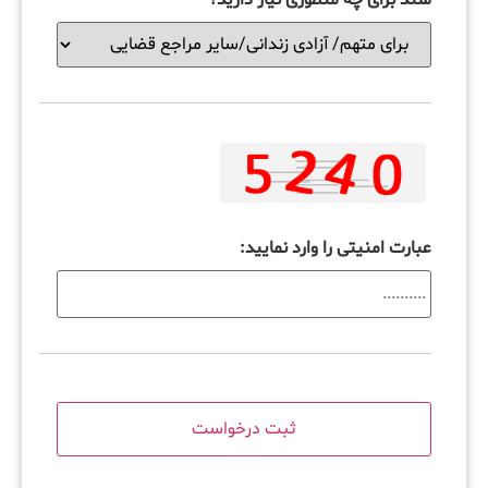
عبارت امنیتی را وارد نمایید: