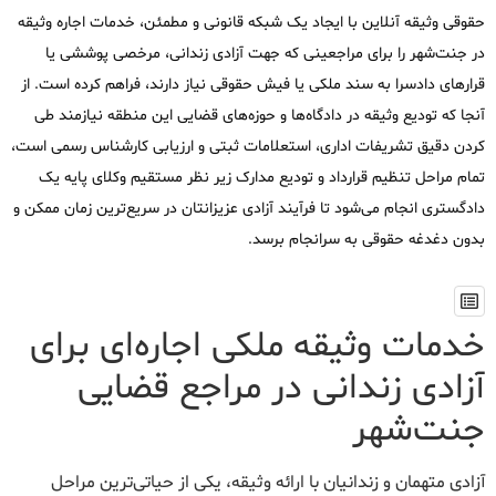
حقوقی وثیقه آنلاین با ایجاد یک شبکه قانونی و مطمئن، خدمات اجاره وثیقه
در جنت‌شهر را برای مراجعینی که جهت آزادی زندانی، مرخصی پوششی یا
قرارهای دادسرا به سند ملکی یا فیش حقوقی نیاز دارند، فراهم کرده است. از
آنجا که تودیع وثیقه در دادگاه‌ها و حوزه‌های قضایی این منطقه نیازمند طی
کردن دقیق تشریفات اداری، استعلامات ثبتی و ارزیابی کارشناس رسمی است،
تمام مراحل تنظیم قرارداد و تودیع مدارک زیر نظر مستقیم وکلای پایه یک
دادگستری انجام می‌شود تا فرآیند آزادی عزیزانتان در سریع‌ترین زمان ممکن و
بدون دغدغه حقوقی به سرانجام برسد.
خدمات وثیقه ملکی اجاره‌ای برای
آزادی زندانی در مراجع قضایی
جنت‌شهر
آزادی متهمان و زندانیان با ارائه وثیقه، یکی از حیاتی‌ترین مراحل