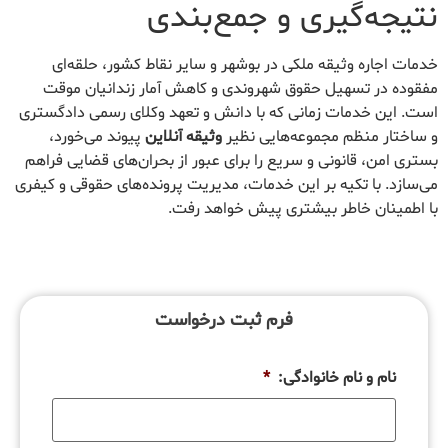
نتیجه‌گیری و جمع‌بندی
خدمات اجاره وثیقه ملکی در بوشهر و سایر نقاط کشور، حلقه‌ای
مفقوده در تسهیل حقوق شهروندی و کاهش آمار زندانیان موقت
است. این خدمات زمانی که با دانش و تعهد وکلای رسمی دادگستری
و ساختار منظم مجموعه‌هایی نظیر
وثیقه آنلاین
پیوند می‌خورد،
بستری امن، قانونی و سریع را برای عبور از بحران‌های قضایی فراهم
می‌سازد. با تکیه بر این خدمات، مدیریت پرونده‌های حقوقی و کیفری
با اطمینان خاطر بیشتری پیش خواهد رفت.
فرم ثبت درخواست
نام و نام خانوادگی:
*