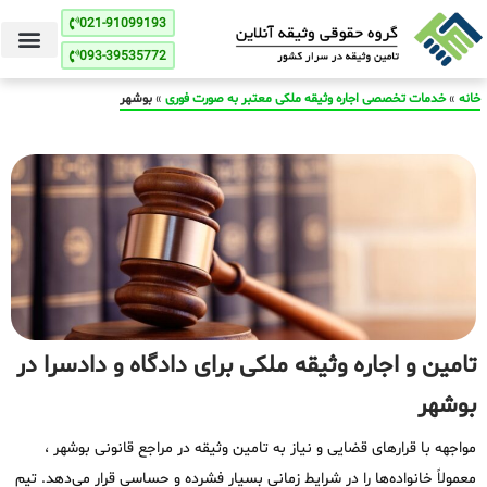
021-91099193
093-39535772
خانه
»
خدمات تخصصی اجاره وثیقه ملکی معتبر به صورت فوری
»
بوشهر
تامین و اجاره وثیقه ملکی برای دادگاه و دادسرا در
بوشهر
مواجهه با قرارهای قضایی و نیاز به تامین وثیقه در مراجع قانونی بوشهر ،
معمولاً خانواده‌ها را در شرایط زمانی بسیار فشرده و حساسی قرار می‌دهد. تیم