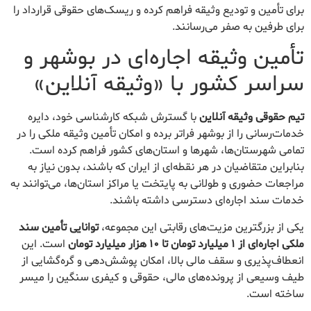
برای تأمین و تودیع وثیقه فراهم کرده و ریسک‌های حقوقی قرارداد را
برای طرفین به صفر می‌رسانند.
تأمین وثیقه اجاره‌ای در بوشهر و
سراسر کشور با «وثیقه آنلاین»
تیم حقوقی وثیقه آنلاین
با گسترش شبکه کارشناسی خود، دایره
خدمات‌رسانی را از بوشهر فراتر برده و امکان تأمین وثیقه ملکی را در
تمامی شهرستان‌ها، شهرها و استان‌های کشور فراهم کرده است.
بنابراین متقاضیان در هر نقطه‌ای از ایران که باشند، بدون نیاز به
مراجعات حضوری و طولانی به پایتخت یا مراکز استان‌ها، می‌توانند به
خدمات سند اجاره‌ای دسترسی داشته باشند.
یکی از بزرگترین مزیت‌های رقابتی این مجموعه،
توانایی تأمین سند
ملکی اجاره‌ای از ۱ میلیارد تومان تا ۱۰ هزار میلیارد تومان
است. این
انعطاف‌پذیری و سقف مالی بالا، امکان پوشش‌دهی و گره‌گشایی از
طیف وسیعی از پرونده‌های مالی، حقوقی و کیفری سنگین را میسر
ساخته است.