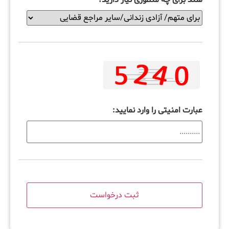
عبارت امنیتی را وارد نمایید: