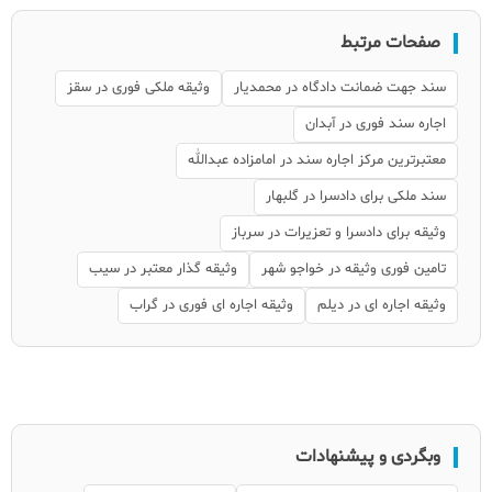
صفحات مرتبط
سند جهت ضمانت دادگاه در محمدیار
وثیقه ملکی فوری در سقز
اجاره سند فوری در آبدان
معتبرترین مرکز اجاره سند در امامزاده عبدالله
سند ملکی برای دادسرا در گلبهار
وثیقه برای دادسرا و تعزیرات در سرباز
تامین فوری وثیقه در خواجو شهر
وثیقه گذار معتبر در سیب
وثیقه اجاره ای در دیلم
وثیقه اجاره ای فوری در گراب
وبگردی و پیشنهادات