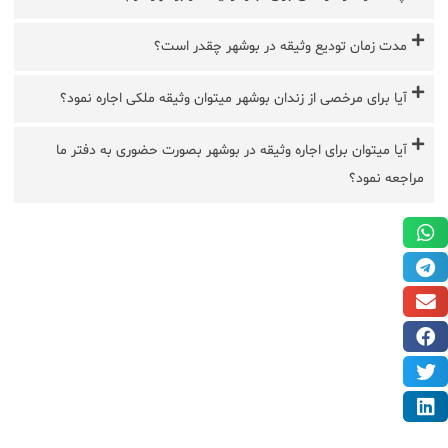
مدت زمان تودیع وثیقه در بوشهر چقدر است؟
آیا برای مرخصی از زندان بوشهر میتوان وثیقه ملکی اجاره نمود؟
آیا میتوان برای اجاره وثیقه در بوشهر بصورت حضوری به دفتر ما
مراجعه نمود؟