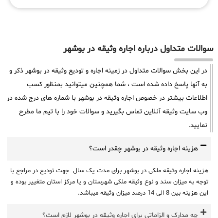
سوالات متداول درباره اجاره وثیقه در بوشهر
در این بخش سوالات متداول در زمینه اجاره و تودیع وثیقه در بوشهر ذکر و
به آنها پاسخ داده شده است ، شما همچنین میتوانید بمنظور کسب
اطلاعات بیشتر در خصوص اجاره وثیقه در بوشهر با شماره های درج شده در
وب سایت وثیقه آنلاین تماس بگیرید و سوالات خود را با تیم ما مطرح
نمایید.
هزینه اجاره وثیقه در بوشهر چقدر است؟
هزینه اجاره وثیقه ملکی در بوشهر برای مدت یک سال جهت تودیع در مراجع با
توجه به میزان سند و نوع وثیقه ملکی شهرستان و یا مرکز استان متغییر بوده و
این هزینه بین 8 الی 14 درصد میزان وثیقه میباشد.
چه مدارک و الزاماتی برای اجاره وثیقه در بوشهر لازم است؟