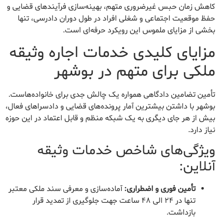
کاهش زمان حبس غیرضروری متهم، بهینه‌سازی فرآیندهای قضایی و
حفظ موقعیت اجتماعی و شغلی افراد در طول دوران دادرسی، تنها
بخشی از مزایای ملموس این رویکرد حرفه‌ای است.
مزایای کلیدی خدمات اجاره وثیقه
ملکی برای متهم در بوشهر
تأمین تضامین دادگاهی همواره یک چالش جدی برای خانواده‌هاست.
بوشهر با داشتن بیشترین آمار پرونده‌های قضایی و دادسراهای فعال،
بیش از هر جای دیگری به یک شبکه منظم و قابل اعتماد در این حوزه
نیاز دارد.
ویژگی‌های شاخص خدمات وثیقه
آنلاین:
تأمین فوری و اضطراری:
آماده‌سازی و معرفی سند ملکی معتبر
تنها در ۲۴ الی ۴۸ ساعت جهت جلوگیری از تمدید قرار
بازداشت.