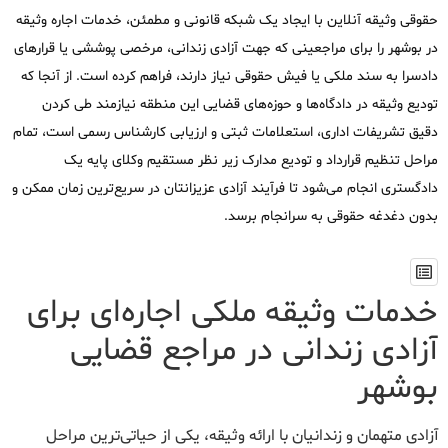
حقوقی وثیقه آنلاین با ایجاد یک شبکه قانونی و مطمئن، خدمات اجاره وثیقه
در بوشهر را برای مراجعینی که جهت آزادی زندانی، مرخصی پوششی یا قرارهای
دادسرا به سند ملکی یا فیش حقوقی نیاز دارند، فراهم کرده است. از آنجا که
تودیع وثیقه در دادگاه‌ها و حوزه‌های قضایی این منطقه نیازمند طی کردن
دقیق تشریفات اداری، استعلامات ثبتی و ارزیابی کارشناس رسمی است، تمام
مراحل تنظیم قرارداد و تودیع مدارک زیر نظر مستقیم وکلای پایه یک
دادگستری انجام می‌شود تا فرآیند آزادی عزیزانتان در سریع‌ترین زمان ممکن و
بدون دغدغه حقوقی به سرانجام برسد.
خدمات وثیقه ملکی اجاره‌ای برای
آزادی زندانی در مراجع قضایی
بوشهر
آزادی متهمان و زندانیان با ارائه وثیقه، یکی از حیاتی‌ترین مراحل