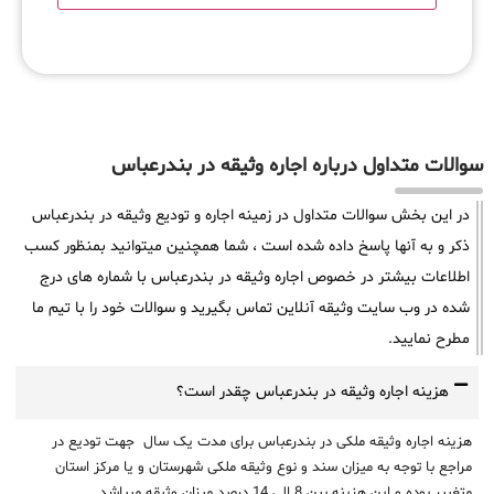
سوالات متداول درباره اجاره وثیقه در بندرعباس
در این بخش سوالات متداول در زمینه اجاره و تودیع وثیقه در بندرعباس
ذکر و به آنها پاسخ داده شده است ، شما همچنین میتوانید بمنظور کسب
اطلاعات بیشتر در خصوص اجاره وثیقه در بندرعباس با شماره های درج
شده در وب سایت وثیقه آنلاین تماس بگیرید و سوالات خود را با تیم ما
مطرح نمایید.
هزینه اجاره وثیقه در بندرعباس چقدر است؟
هزینه اجاره وثیقه ملکی در بندرعباس برای مدت یک سال جهت تودیع در
مراجع با توجه به میزان سند و نوع وثیقه ملکی شهرستان و یا مرکز استان
متغییر بوده و این هزینه بین 8 الی 14 درصد میزان وثیقه میباشد.