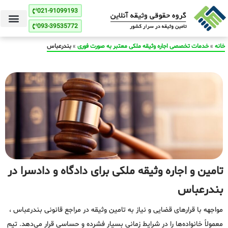
021-91099193
093-39535772
خانه
»
خدمات تخصصی اجاره وثیقه ملکی معتبر به صورت فوری
»
بندرعباس
تامین و اجاره وثیقه ملکی برای دادگاه و دادسرا در
بندرعباس
مواجهه با قرارهای قضایی و نیاز به تامین وثیقه در مراجع قانونی بندرعباس ،
معمولاً خانواده‌ها را در شرایط زمانی بسیار فشرده و حساسی قرار می‌دهد. تیم