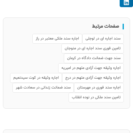
صفحات مرتبط
سند اجاره ای در لوجلی
اجاره سند ملکی معتبر در راز
تامین فوری سند اجاره ای در منوجان
سند جهت ضمانت دادگاه در کرمان
اجاره وثیقه جهت آزادی متهم در امیریه
اجاره وثیقه جهت آزادی متهم در درح
اجاره وثیقه در كوت سيدنعيم
اجاره سند فوری در مهرستان
سند ضمانت زندانی در سعادت شهر
تامین سند ملکی در نوده انقلاب