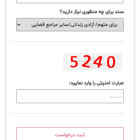
سند برای چه منظوری نیاز دارید؟
عبارت امنیتی را وارد نمایید: