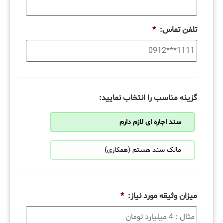
تلفن تماس:
*
گزینه مناسب را انتخاب نمایید:
سند اجاره ای لازم دارم
مالک سند هستم (همکاری)
میزان وثیقه مورد نیاز:
*