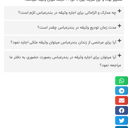
چه مدارک و الزاماتی برای اجاره وثیقه در بندرعباس لازم است؟
مدت زمان تودیع وثیقه در بندرعباس چقدر است؟
آیا برای مرخصی از زندان بندرعباس میتوان وثیقه ملکی اجاره نمود؟
آیا میتوان برای اجاره وثیقه در بندرعباس بصورت حضوری به دفتر ما
مراجعه نمود؟