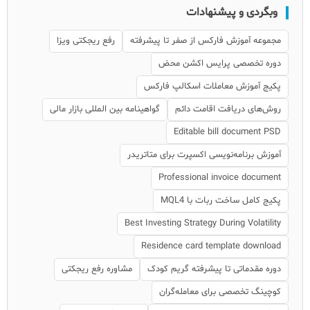
وبگردی و پیشنهادات
مجموعه آموزش فارکس از صفر تا پیشرفته
رفع ریجکتی ویزا
دوره تخصصی پرایس اکشن محض
پکیج آموزش معاملات اسکالپ فارکس
روش‌های دریافت اقامت دائم
گواهینامه بین المللی بازار مالی
Editable bill document PSD
آموزش برنامه‌نویسی اکسپرت برای متاتریدر
Professional invoice document
پکیج کامل ساخت ربات با MQL4
Best Investing Strategy During Volatility
Residence card template download
دوره مقدماتی تا پیشرفته گریم کودک
مشاوره رفع ریجکتی
کوچینگ تخصصی برای معامله‌گران