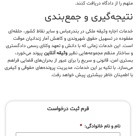
متهم را از دادگاه دریافت کنند.
نتیجه‌گیری و جمع‌بندی
خدمات اجاره وثیقه ملکی در بندرعباس و سایر نقاط کشور، حلقه‌ای
مفقوده در تسهیل حقوق شهروندی و کاهش آمار زندانیان موقت
است. این خدمات زمانی که با دانش و تعهد وکلای رسمی دادگستری
و ساختار منظم مجموعه‌هایی نظیر
وثیقه آنلاین
پیوند می‌خورد،
بستری امن، قانونی و سریع را برای عبور از بحران‌های قضایی فراهم
می‌سازد. با تکیه بر این خدمات، مدیریت پرونده‌های حقوقی و کیفری
با اطمینان خاطر بیشتری پیش خواهد رفت.
فرم ثبت درخواست
نام و نام خانوادگی:
*