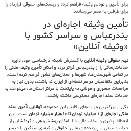
برای تأمین و تودیع وثیقه فراهم کرده و ریسک‌های حقوقی قرارداد را
برای طرفین به صفر می‌رسانند.
تأمین وثیقه اجاره‌ای در
بندرعباس و سراسر کشور با
«وثیقه آنلاین»
تیم حقوقی وثیقه آنلاین
با گسترش شبکه کارشناسی خود، دایره
خدمات‌رسانی را از بندرعباس فراتر برده و امکان تأمین وثیقه ملکی را
در تمامی شهرستان‌ها، شهرها و استان‌های کشور فراهم کرده است.
بنابراین متقاضیان در هر نقطه‌ای از ایران که باشند، بدون نیاز به
مراجعات حضوری و طولانی به پایتخت یا مراکز استان‌ها، می‌توانند به
خدمات سند اجاره‌ای دسترسی داشته باشند.
یکی از بزرگترین مزیت‌های رقابتی این مجموعه،
توانایی تأمین سند
ملکی اجاره‌ای از ۱ میلیارد تومان تا ۱۰ هزار میلیارد تومان
است. این
انعطاف‌پذیری و سقف مالی بالا، امکان پوشش‌دهی و گره‌گشایی از
طیف وسیعی از پرونده‌های مالی، حقوقی و کیفری سنگین را میسر