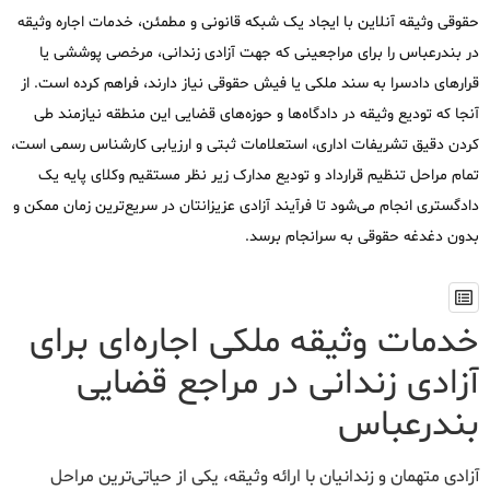
حقوقی وثیقه آنلاین با ایجاد یک شبکه قانونی و مطمئن، خدمات اجاره وثیقه
در بندرعباس را برای مراجعینی که جهت آزادی زندانی، مرخصی پوششی یا
قرارهای دادسرا به سند ملکی یا فیش حقوقی نیاز دارند، فراهم کرده است. از
آنجا که تودیع وثیقه در دادگاه‌ها و حوزه‌های قضایی این منطقه نیازمند طی
کردن دقیق تشریفات اداری، استعلامات ثبتی و ارزیابی کارشناس رسمی است،
تمام مراحل تنظیم قرارداد و تودیع مدارک زیر نظر مستقیم وکلای پایه یک
دادگستری انجام می‌شود تا فرآیند آزادی عزیزانتان در سریع‌ترین زمان ممکن و
بدون دغدغه حقوقی به سرانجام برسد.
خدمات وثیقه ملکی اجاره‌ای برای
آزادی زندانی در مراجع قضایی
بندرعباس
آزادی متهمان و زندانیان با ارائه وثیقه، یکی از حیاتی‌ترین مراحل