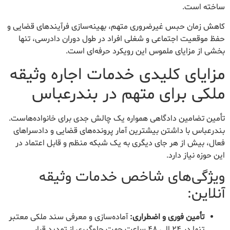
ساخته است.
کاهش زمان حبس غیرضروری متهم، بهینه‌سازی فرآیندهای قضایی و
حفظ موقعیت اجتماعی و شغلی افراد در طول دوران دادرسی، تنها
بخشی از مزایای ملموس این رویکرد حرفه‌ای است.
مزایای کلیدی خدمات اجاره وثیقه
ملکی برای متهم در بندرعباس
تأمین تضامین دادگاهی همواره یک چالش جدی برای خانواده‌هاست.
بندرعباس با داشتن بیشترین آمار پرونده‌های قضایی و دادسراهای
فعال، بیش از هر جای دیگری به یک شبکه منظم و قابل اعتماد در
این حوزه نیاز دارد.
ویژگی‌های شاخص خدمات وثیقه
آنلاین:
تأمین فوری و اضطراری:
آماده‌سازی و معرفی سند ملکی معتبر
تنها در ۲۴ الی ۴۸ ساعت جهت جلوگیری از تمدید قرار