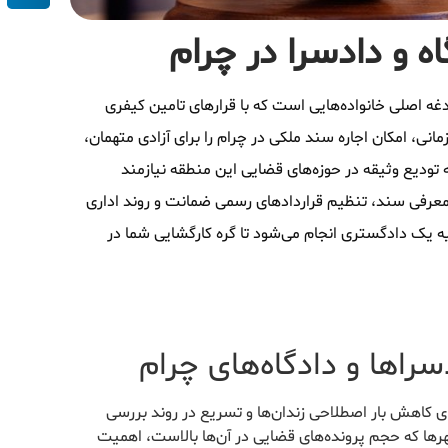
ه و دادسرا در چرام
ه اصلی خانواده‌هایی است که با قرارهای تامین کیفری
نی، امکان اجاره سند ملکی در چرام را برای آزادی متهمان،
 تودیع وثیقه در حوزه‌های قضایی این منطقه نیازمند
عرفی سند، تنظیم قراردادهای رسمی ضمانت و روند اداری
یه یک دادگستری انجام می‌شود تا گره کارگشایی شما در
سراها و دادگاه‌های چرام
برای کاهش بار اصطلاحی زندان‌ها و تسریع در روند بررسی
رها که حجم پرونده‌های قضایی در آن‌ها بالاست، اهمیت