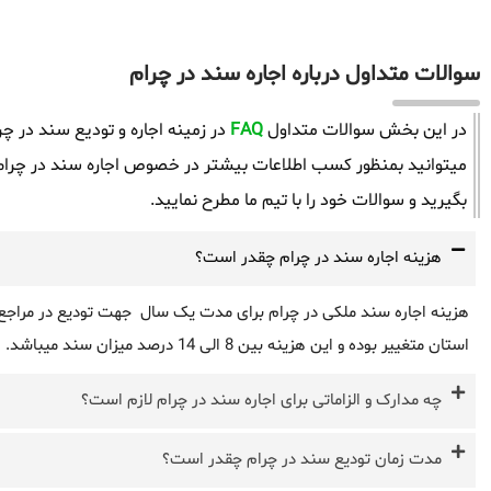
سوالات متداول درباره اجاره سند در چرام
در این بخش سوالات متداول
FAQ
در زمینه اجاره و تودیع سند در چ
میتوانید بمنظور کسب اطلاعات بیشتر در خصوص اجاره سند در چرام 
بگیرید و سوالات خود را با تیم ما مطرح نمایید.
هزینه اجاره سند در چرام چقدر است؟
هزینه اجاره سند ملکی در چرام برای مدت یک سال جهت تودیع در مراجع با
استان متغییر بوده و این هزینه بین 8 الی 14 درصد میزان سند میباشد.
چه مدارک و الزاماتی برای اجاره سند در چرام لازم است؟
مدت زمان تودیع سند در چرام چقدر است؟