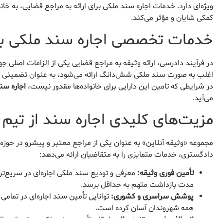
ویژه‌ای دارد. خدمات اجاره سند ملکی برای ارائه به مراجع قضایی، به خانو
کمکی شایان و مؤثر می‌کند.
خدمات تخصصی اجاره سند ملکی برا
در فرآیند دادرسی، ارائه وثیقه به مراجع قضایی یکی از الزامات اصلی
اغلب به صورت سند ملکی شش‌دانگ ارائه می‌شود، به عنوان تضمینی م
در شرایطی که تامین این دارایی برای خانواده‌ها مقدور نیست،
اجاره سن
می‌آید.
مزیت‌های کلیدی اجاره سند از تیم 
مجموعه «وثیقه آنلاین» به عنوان یکی از مراجع معتبر و پیشرو در حوزه 
دادگستری، خدمات متمایزی را به متقاضیان ارائه می‌دهد:
تأمین فوری وثیقه:
مدت بازداشت متهم به حداقل برسد.
پوشش سراسری و کشوری:
توانایی تأمین سند اجاره‌ای در تمام
همه شهروندان آسان کرده است.