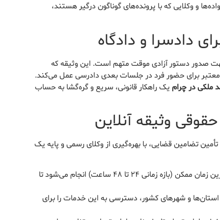
اده‌ها و وکلایی که با پرونده‌های گوناگون درگیر هستند،
ی دادسرا و دادگاه
 جهت صدور دستور آزادی موقت متهم است. این وثیقه که
عتبر برای حضور فرد در جلسات بعدی دادرسی عمل می‌کند.
د ملکی در چرام
یک راهکار قانونی، سریع و گره‌گشا به حساب
حقوقی وثیقه آنلاین
تأمین تضامین قضایی، با بهره‌گیری از وکلای رسمی و پایه یک
معرفی و تودیع سند ملکی اجاره‌ای در سریع‌ترین زمان ممکن (بازه زمانی ۲۴ تا ۴۸ ساعت) انجام می‌شود تا
ی استان‌ها و شهرهای کشور، دسترسی به این خدمات را برای