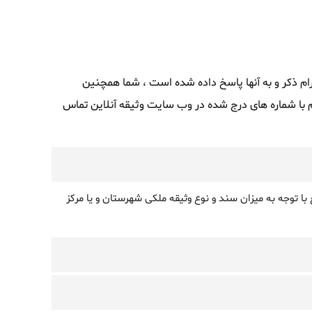
رام ذکر و به آنها پاسخ داده شده است ، شما همچنین
با شماره های درج شده در وب سایت وثیقه آنلاین تماس
 توجه به میزان سند و نوع وثیقه ملکی شهرستان و یا مرکز