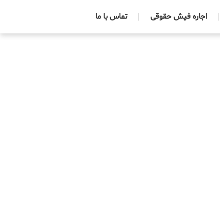
اجاره فیش حقوقی
تماس با ما