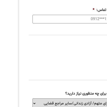
 تماس:
*
رای چه منظوری نیاز دارید؟