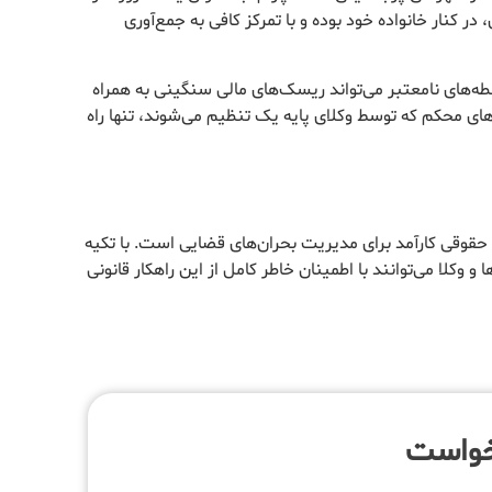
ر کنار خانواده خود بوده و با تمرکز کافی به جمع‌آوری
‌های نامعتبر می‌تواند ریسک‌های مالی سنگینی به همراه
دهای محکم که توسط وکلای پایه یک تنظیم می‌شوند، تنها راه
ر حقوقی کارآمد برای مدیریت بحران‌های قضایی است. با تکیه
ها و وکلا می‌توانند با اطمینان خاطر کامل از این راهکار قانونی
خواست