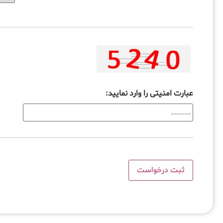
عبارت امنیتی را وارد نمایید: