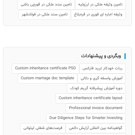
تامین وثیقه ملکی در ارزوئیه
تامین سند ملکی در قورچی باشی
وثیقه اجاره ای فوری در قره‌بلاغ
تامین سند ملکی در فولادشهر
وبگردی و پیشنهادات
ربات خودکار ترید فارکس
Custom inheritance certificate PSD
آموزش واسطه گری و دلالی
Custom marriage doc template
دوره آموزش پیشرفته گریم کودک
Custom inheritance certificate layout
Professional invoice document
Due Diligence Steps for Smarter Investing
گواهینامه بین المللی آرایش دائمی
فرصت‌های شغلی لیتوانی