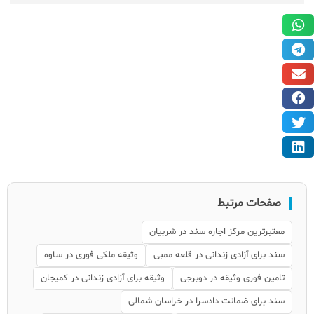
صفحات مرتبط
معتبرترین مرکز اجاره سند در شربیان
سند برای آزادی زندانی در قلعه ممبی
وثیقه ملکی فوری در ساوه
تامین فوری وثیقه در دوبرجی
وثیقه برای آزادی زندانی در کمیجان
سند برای ضمانت دادسرا در خراسان شمالی