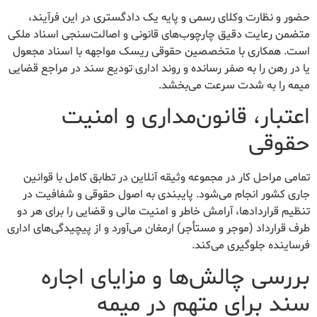
حضور و نظارت وکلای رسمی و پایه یک دادگستری در این فرآیند،
متضمن رعایت دقیق چارچوب‌های قانونی و اصالت‌سنجی اسناد ملکی
است. همکاری با متخصصین حقوقی ریسک مواجهه با اسناد مجعول
یا در رهن را به صفر رسانده و روند اداری تودیع سند در مراجع قضایی
میمه را به شدت سرعت می‌بخشد.
اعتبار، قانون‌مداری و امنیت
حقوقی
تمامی مراحل کار در مجموعه وثیقه آنلاین در تطابق کامل با قوانین
جاری کشور انجام می‌شود. پایبندی به اصول حقوقی و شفافیت در
تنظیم قراردادها، آرامش خاطر و امنیت مالی و قضایی را برای هر دو
طرف قرارداد (موجر و مستأجر) ارمغان می‌آورد و از پیچیدگی‌های اداری
فرساینده جلوگیری می‌کند.
بررسی چالش‌ها و مزایای اجاره
سند برای متهم در میمه