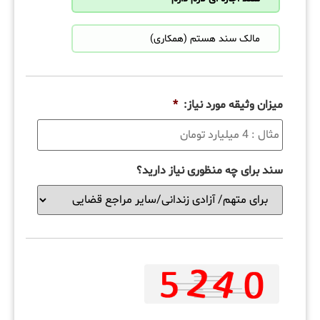
مالک سند هستم (همکاری)
میزان وثیقه مورد نیاز:
*
سند برای چه منظوری نیاز دارید؟