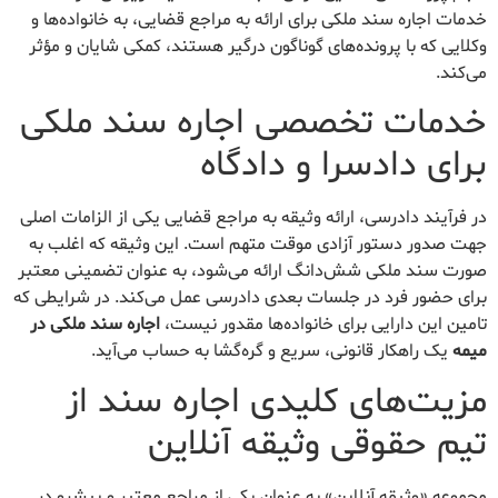
خدمات اجاره سند ملکی برای ارائه به مراجع قضایی، به خانواده‌ها و
وکلایی که با پرونده‌های گوناگون درگیر هستند، کمکی شایان و مؤثر
می‌کند.
خدمات تخصصی اجاره سند ملکی
برای دادسرا و دادگاه
در فرآیند دادرسی، ارائه وثیقه به مراجع قضایی یکی از الزامات اصلی
جهت صدور دستور آزادی موقت متهم است. این وثیقه که اغلب به
صورت سند ملکی شش‌دانگ ارائه می‌شود، به عنوان تضمینی معتبر
برای حضور فرد در جلسات بعدی دادرسی عمل می‌کند. در شرایطی که
تامین این دارایی برای خانواده‌ها مقدور نیست،
اجاره سند ملکی در
میمه
یک راهکار قانونی، سریع و گره‌گشا به حساب می‌آید.
مزیت‌های کلیدی اجاره سند از
تیم حقوقی وثیقه آنلاین
مجموعه «وثیقه آنلاین» به عنوان یکی از مراجع معتبر و پیشرو در