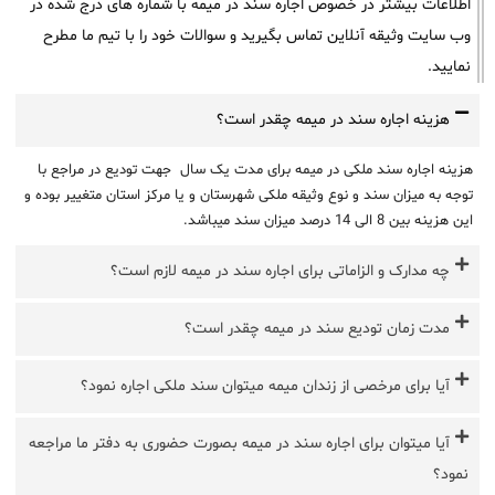
اطلاعات بیشتر در خصوص اجاره سند در میمه با شماره های درج شده در
وب سایت وثیقه آنلاین تماس بگیرید و سوالات خود را با تیم ما مطرح
نمایید.
هزینه اجاره سند در میمه چقدر است؟
هزینه اجاره سند ملکی در میمه برای مدت یک سال جهت تودیع در مراجع با
توجه به میزان سند و نوع وثیقه ملکی شهرستان و یا مرکز استان متغییر بوده و
این هزینه بین 8 الی 14 درصد میزان سند میباشد.
چه مدارک و الزاماتی برای اجاره سند در میمه لازم است؟
مدت زمان تودیع سند در میمه چقدر است؟
آیا برای مرخصی از زندان میمه میتوان سند ملکی اجاره نمود؟
آیا میتوان برای اجاره سند در میمه بصورت حضوری به دفتر ما مراجعه
نمود؟