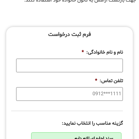
جهت بازگشت آرامش به کانون خانواده خود استفاده کنند.
فرم ثبت درخواست
نام و نام خانوادگی:
*
تلفن تماس:
*
گزینه مناسب را انتخاب نمایید:
سند اجاره ای لازم دارم