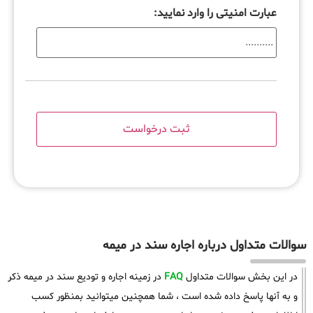
عبارت امنیتی را وارد نمایید:
سوالات متداول درباره اجاره سند در میمه
در این بخش سوالات متداول
FAQ
در زمینه اجاره و تودیع سند در میمه ذکر
و به آنها پاسخ داده شده است ، شما همچنین میتوانید بمنظور کسب