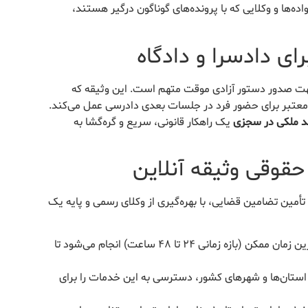
اده‌ها و وکلایی که با پرونده‌های گوناگون درگیر هستند،
ی دادسرا و دادگاه
 جهت صدور دستور آزادی موقت متهم است. این وثیقه که
عتبر برای حضور فرد در جلسات بعدی دادرسی عمل می‌کند.
د ملکی در سجزی
یک راهکار قانونی، سریع و گره‌گشا به
حقوقی وثیقه آنلاین
تأمین تضامین قضایی، با بهره‌گیری از وکلای رسمی و پایه یک
معرفی و تودیع سند ملکی اجاره‌ای در سریع‌ترین زمان ممکن (بازه زمانی ۲۴ تا ۴۸ ساعت) انجام می‌شود تا
ی استان‌ها و شهرهای کشور، دسترسی به این خدمات را برای