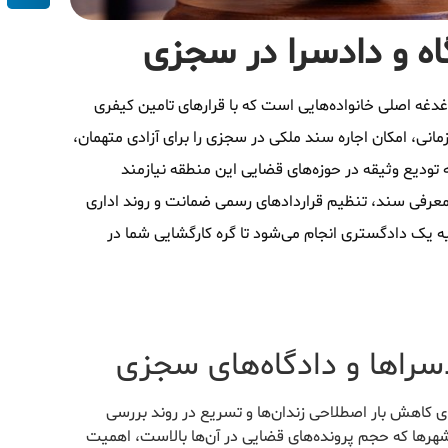
اه و دادسرا در سجزی
غه اصلی خانواده‌هایی است که با قرارهای تامین کیفری
انی، امکان اجاره سند ملکی در سجزی را برای آزادی متهمان،
 تودیع وثیقه در حوزه‌های قضایی این منطقه نیازمند
عرفی سند، تنظیم قراردادهای رسمی ضمانت و روند اداری
یه یک دادگستری انجام می‌شود تا گره کارگشایی شما در
دسراها و دادگاه‌های سجزی
برای کاهش بار اصطلاحی زندان‌ها و تسریع در روند بررسی
شهرها که حجم پرونده‌های قضایی در آن‌ها بالاست، اهمیت