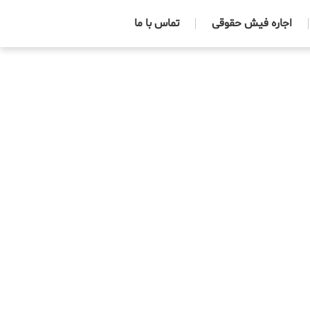
اجاره فیش حقوقی
تماس با ما