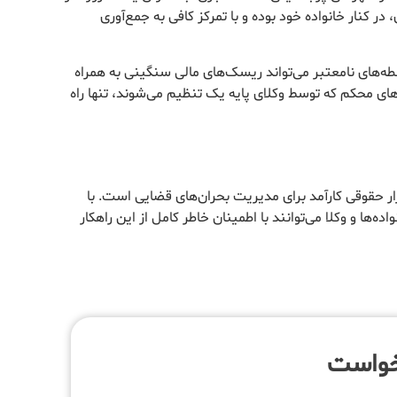
ر کنار خانواده خود بوده و با تمرکز کافی به جمع‌آوری
‌های نامعتبر می‌تواند ریسک‌های مالی سنگینی به همراه
دهای محکم که توسط وکلای پایه یک تنظیم می‌شوند، تنها راه
ار حقوقی کارآمد برای مدیریت بحران‌های قضایی است. با
واده‌ها و وکلا می‌توانند با اطمینان خاطر کامل از این راهکار
خواست