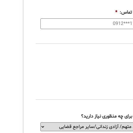
 تماس:
*
رای چه منظوری نیاز دارید؟