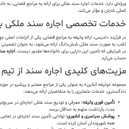
ویژه‌ای دارد. خدمات اجاره سند ملکی برای ارائه به مراجع قضایی، به خانو
کمکی شایان و مؤثر می‌کند.
خدمات تخصصی اجاره سند ملکی برا
در فرآیند دادرسی، ارائه وثیقه به مراجع قضایی یکی از الزامات اصلی
اغلب به صورت سند ملکی شش‌دانگ ارائه می‌شود، به عنوان تضمینی م
در شرایطی که تامین این دارایی برای خانواده‌ها مقدور نیست،
اجاره سن
حساب می‌آید.
مزیت‌های کلیدی اجاره سند از تیم 
مجموعه «وثیقه آنلاین» به عنوان یکی از مراجع معتبر و پیشرو در حوزه 
دادگستری، خدمات متمایزی را به متقاضیان ارائه می‌دهد:
تأمین فوری وثیقه:
مدت بازداشت متهم به حداقل برسد.
پوشش سراسری و کشوری:
توانایی تأمین سند اجاره‌ای در تمام
همه شهروندان آسان کرده است.