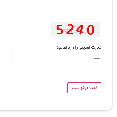
عبارت امنیتی را وارد نمایید: