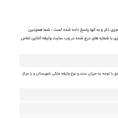
جزی ذکر و به آنها پاسخ داده شده است ، شما همچنین
 با شماره های درج شده در وب سایت وثیقه آنلاین تماس
ا توجه به میزان سند و نوع وثیقه ملکی شهرستان و یا مرکز