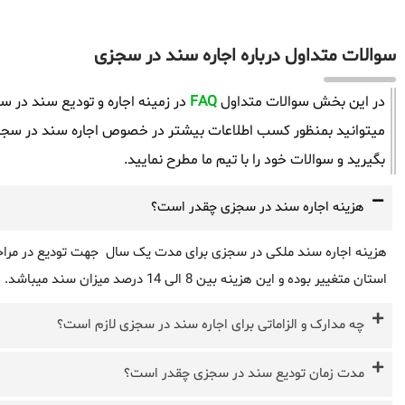
سوالات متداول درباره اجاره سند در سجزی
در این بخش سوالات متداول
FAQ
در زمینه اجاره و تودیع سند در س
میتوانید بمنظور کسب اطلاعات بیشتر در خصوص اجاره سند در سجزی
بگیرید و سوالات خود را با تیم ما مطرح نمایید.
هزینه اجاره سند در سجزی چقدر است؟
هزینه اجاره سند ملکی در سجزی برای مدت یک سال جهت تودیع در مراجع ب
استان متغییر بوده و این هزینه بین 8 الی 14 درصد میزان سند میباشد.
چه مدارک و الزاماتی برای اجاره سند در سجزی لازم است؟
مدت زمان تودیع سند در سجزی چقدر است؟