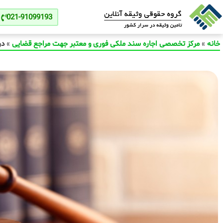
021-91099193
خانه
»
مرکز تخصصی اجاره سند ملکی فوری و معتبر جهت مراجع قضایی
»
در