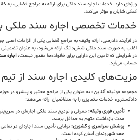
ویژه‌ای دارد. خدمات اجاره سند ملکی برای ارائه به مراجع قضایی، به خانو
کمکی شایان و مؤثر می‌کند.
خدمات تخصصی اجاره سند ملکی برا
در فرآیند دادرسی، ارائه وثیقه به مراجع قضایی یکی از الزامات اصلی
اغلب به صورت سند ملکی شش‌دانگ ارائه می‌شود، به عنوان تضمینی م
در شرایطی که تامین این دارایی برای خانواده‌ها مقدور نیست،
اجاره سن
حساب می‌آید.
مزیت‌های کلیدی اجاره سند از تیم 
مجموعه «وثیقه آنلاین» به عنوان یکی از مراجع معتبر و پیشرو در حوزه 
دادگستری، خدمات متمایزی را به متقاضیان ارائه می‌دهد:
تأمین فوری وثیقه:
مدت بازداشت متهم به حداقل برسد.
پوشش سراسری و کشوری:
توانایی تأمین سند اجاره‌ای در تمام
همه شهروندان آسان کرده است.