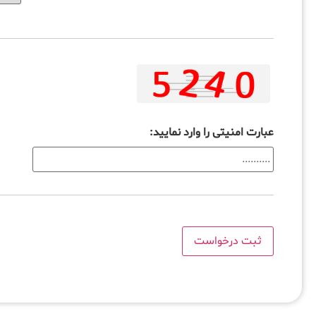
عبارت امنیتی را وارد نمایید: