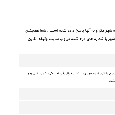
ره شهر ذکر و به آنها پاسخ داده شده است ، شما همچنین
هر با شماره های درج شده در وب سایت وثیقه آنلاین
ع با توجه به میزان سند و نوع وثیقه ملکی شهرستان و یا