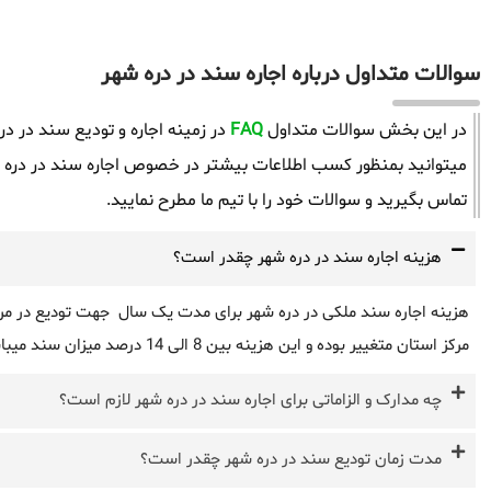
سوالات متداول درباره اجاره سند در دره شهر
در این بخش سوالات متداول
FAQ
در زمینه اجاره و تودیع سند در د
میتوانید بمنظور کسب اطلاعات بیشتر در خصوص اجاره سند در دره ش
تماس بگیرید و سوالات خود را با تیم ما مطرح نمایید.
هزینه اجاره سند در دره شهر چقدر است؟
هزینه اجاره سند ملکی در دره شهر برای مدت یک سال جهت تودیع در مراج
مرکز استان متغییر بوده و این هزینه بین 8 الی 14 درصد میزان سند میباشد.
چه مدارک و الزاماتی برای اجاره سند در دره شهر لازم است؟
مدت زمان تودیع سند در دره شهر چقدر است؟