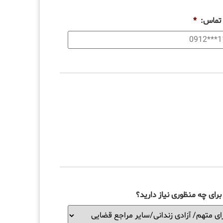
 تماس:
*
رای چه منظوری نیاز دارید؟