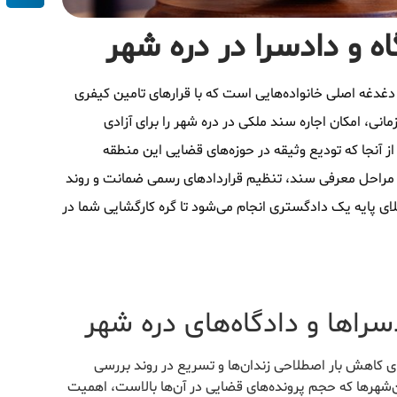
ه و دادسرا در دره شهر
غدغه اصلی خانواده‌هایی است که با قرارهای تامین کیفری
نی، امکان اجاره سند ملکی در دره شهر را برای آزادی
ز آنجا که تودیع وثیقه در حوزه‌های قضایی این منطقه
 مراحل معرفی سند، تنظیم قراردادهای رسمی ضمانت و روند
لای پایه یک دادگستری انجام می‌شود تا گره کارگشایی شما در
سراها و دادگاه‌های دره شهر
برای کاهش بار اصطلاحی زندان‌ها و تسریع در روند بررسی
‌شهرها که حجم پرونده‌های قضایی در آن‌ها بالاست، اهمیت