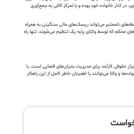
 در کنار خانواده خود بوده و با تمرکز کافی به جمع‌آوری
‌های نامعتبر می‌تواند ریسک‌های مالی سنگینی به همراه
دهای محکم که توسط وکلای پایه یک تنظیم می‌شوند، تنها راه
بزار حقوقی کارآمد برای مدیریت بحران‌های قضایی است. با
واده‌ها و وکلا می‌توانند با اطمینان خاطر کامل از این راهکار
خواست