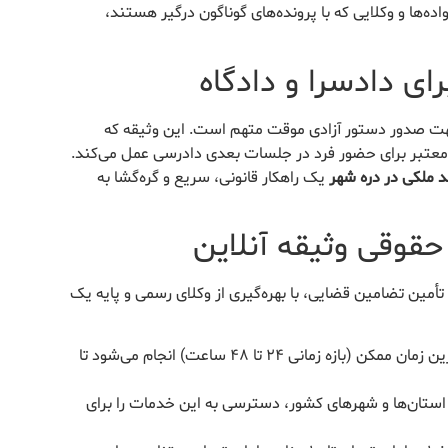
اده‌ها و وکلایی که با پرونده‌های گوناگون درگیر هستند،
ی دادسرا و دادگاه
 جهت صدور دستور آزادی موقت متهم است. این وثیقه که
عتبر برای حضور فرد در جلسات بعدی دادرسی عمل می‌کند.
د ملکی در دره شهر
یک راهکار قانونی، سریع و گره‌گشا به
حقوقی وثیقه آنلاین
تأمین تضامین قضایی، با بهره‌گیری از وکلای رسمی و پایه یک
معرفی و تودیع سند ملکی اجاره‌ای در سریع‌ترین زمان ممکن (بازه زمانی ۲۴ تا ۴۸ ساعت) انجام می‌شود تا
ی استان‌ها و شهرهای کشور، دسترسی به این خدمات را برای