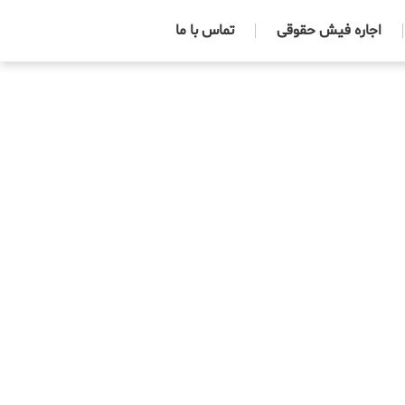
اجاره فیش حقوقی
تماس با ما