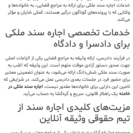
خدمات اجاره سند ملکی برای ارائه به مراجع قضایی، به خانواده‌ها و
وکلایی که با پرونده‌های گوناگون درگیر هستند، کمکی شایان و مؤثر
می‌کند.
خدمات تخصصی اجاره سند ملکی
برای دادسرا و دادگاه
در فرآیند دادرسی، ارائه وثیقه به مراجع قضایی یکی از الزامات اصلی
جهت صدور دستور آزادی موقت متهم است. این وثیقه که اغلب به
صورت سند ملکی شش‌دانگ ارائه می‌شود، به عنوان تضمینی معتبر
برای حضور فرد در جلسات بعدی دادرسی عمل می‌کند. در شرایطی که
تامین این دارایی برای خانواده‌ها مقدور نیست،
اجاره سند ملکی در
خامنه
یک راهکار قانونی، سریع و گره‌گشا به حساب می‌آید.
مزیت‌های کلیدی اجاره سند از
تیم حقوقی وثیقه آنلاین
مجموعه «وثیقه آنلاین» به عنوان یکی از مراجع معتبر و پیشرو در