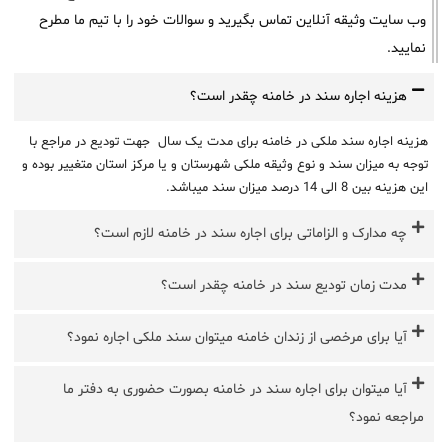
وب سایت وثیقه آنلاین تماس بگیرید و سوالات خود را با تیم ما مطرح
نمایید.
هزینه اجاره سند در خامنه چقدر است؟
هزینه اجاره سند ملکی در خامنه برای مدت یک سال جهت تودیع در مراجع با
توجه به میزان سند و نوع وثیقه ملکی شهرستان و یا مرکز استان متغییر بوده و
این هزینه بین 8 الی 14 درصد میزان سند میباشد.
چه مدارک و الزاماتی برای اجاره سند در خامنه لازم است؟
مدت زمان تودیع سند در خامنه چقدر است؟
آیا برای مرخصی از زندان خامنه میتوان سند ملکی اجاره نمود؟
آیا میتوان برای اجاره سند در خامنه بصورت حضوری به دفتر ما
مراجعه نمود؟