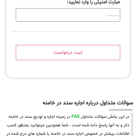
عبارت امنیتی را وارد نمایید:
سوالات متداول درباره اجاره سند در خامنه
در این بخش سوالات متداول
FAQ
در زمینه اجاره و تودیع سند در خامنه
ذکر و به آنها پاسخ داده شده است ، شما همچنین میتوانید بمنظور کسب
اطلاعات بیشتر در خصوص اجاره سند در خامنه با شماره های درج شده در