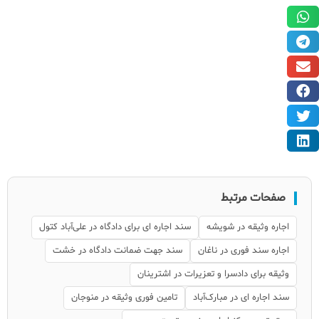
صفحات مرتبط
اجاره وثیقه در شویشه
سند اجاره ای برای دادگاه در علی‌آباد کتول
اجاره سند فوری در ناغان
سند جهت ضمانت دادگاه در خشت
وثیقه برای دادسرا و تعزیرات در اشترینان
سند اجاره ای در مبارک‌آباد
تامین فوری وثیقه در منوجان