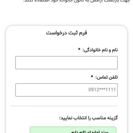
جهت بازگشت آرامش به کانون خانواده خود استفاده کنند.
فرم ثبت درخواست
نام و نام خانوادگی:
*
تلفن تماس:
*
گزینه مناسب را انتخاب نمایید:
سند اجاره ای لازم دارم