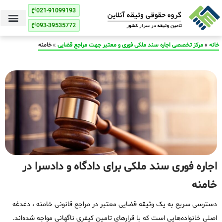
021-91099193
093-39535772
خانه
»
مرکز تخصصی اجاره سند ملکی فوری و معتبر جهت مراجع قضایی
»
خامنه
اجاره فوری سند ملکی برای دادگاه و دادسرا در
خامنه
دسترسی سریع به یک وثیقه قضایی معتبر در مراجع قانونی خامنه ، دغدغه
اصلی خانواده‌هایی است که با قرارهای تامین کیفری ناگهانی مواجه شده‌اند.