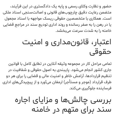
حضور و نظارت وکلای رسمی و پایه یک دادگستری در این فرآیند،
متضمن رعایت دقیق چارچوب‌های قانونی و اصالت‌سنجی اسناد ملکی
است. همکاری با متخصصین حقوقی ریسک مواجهه با اسناد مجعول
یا در رهن را به صفر رسانده و روند اداری تودیع سند در مراجع قضایی
خامنه را به شدت سرعت می‌بخشد.
اعتبار، قانون‌مداری و امنیت
حقوقی
تمامی مراحل کار در مجموعه وثیقه آنلاین در تطابق کامل با قوانین
جاری کشور انجام می‌شود. پایبندی به اصول حقوقی و شفافیت در
تنظیم قراردادها، آرامش خاطر و امنیت مالی و قضایی را برای هر دو
طرف قرارداد (موجر و مستأجر) ارمغان می‌آورد و از پیچیدگی‌های اداری
فرساینده جلوگیری می‌کند.
بررسی چالش‌ها و مزایای اجاره
سند برای متهم در خامنه