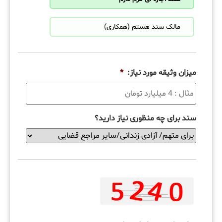
مالک سند هستم (همکاری)
میزان وثیقه مورد نیاز:
*
سند برای چه منظوری نیاز دارید؟