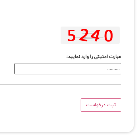
عبارت امنیتی را وارد نمایید: