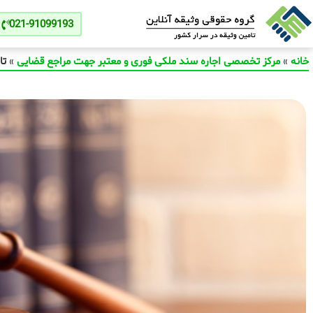
021-91099193
خانه
»
مرکز تخصصی اجاره سند ملکی فوری و معتبر جهت مراجع قضایی
»
تا