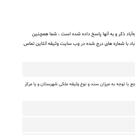
زه‌آباد ذکر و به آنها پاسخ داده شده است ، شما همچنین
اد با شماره های درج شده در وب سایت وثیقه آنلاین تماس
ع با توجه به میزان سند و نوع وثیقه ملکی شهرستان و یا مرکز