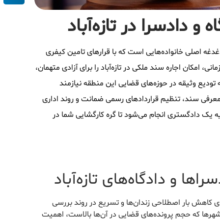
 و دادسرا در تازه‌آباد
غدغه اصلی خانواده‌هایی است که با قرارهای تامین کیفری
ی، امکان اجاره سند ملکی در تازه‌آباد را برای آزادی متهمان،
 تودیع وثیقه در حوزه‌های قضایی این منطقه نیازمند
عرفی سند، تنظیم قراردادهای رسمی ضمانت و روند اداری
یه یک دادگستری انجام می‌شود تا گره کارگشایی شما در
راها و دادگاه‌های تازه‌آباد
برای کاهش بار اصطلاحی زندان‌ها و تسریع در روند بررسی
شهرها که حجم پرونده‌های قضایی در آن‌ها بالاست، اهمیت