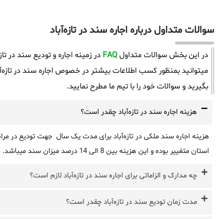
سوالات متداول درباره اجاره سند در تازه‌آباد
در این بخش سوالات متداول
FAQ
در زمینه اجاره و تودیع سند در تا
میتوانید بمنظور کسب اطلاعات بیشتر در خصوص اجاره سند در تازه‌آب
بگیرید و سوالات خود را با تیم ما مطرح نمایید.
هزینه اجاره سند در تازه‌آباد چقدر است؟
هزینه اجاره سند ملکی در تازه‌آباد برای مدت یک سال جهت تودیع در مراج
استان متغییر بوده و این هزینه بین 8 الی 14 درصد میزان سند میباشد.
چه مدارک و الزاماتی برای اجاره سند در تازه‌آباد لازم است؟
مدت زمان تودیع سند در تازه‌آباد چقدر است؟