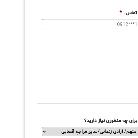
 تماس:
*
رای چه منظوری نیاز دارید؟