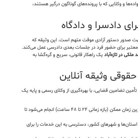
اده‌ها و وکلایی که با پرونده‌های گوناگون درگیر هستند،
ی دادسرا و دادگاه
 جهت صدور دستور آزادی موقت متهم است. این وثیقه که
عتبر برای حضور فرد در جلسات بعدی دادرسی عمل می‌کند.
 ملکی در تازه‌آباد
یک راهکار قانونی، سریع و گره‌گشا به
حقوقی وثیقه آنلاین
تأمین تضامین قضایی، با بهره‌گیری از وکلای رسمی و پایه یک
معرفی و تودیع سند ملکی اجاره‌ای در سریع‌ترین زمان ممکن (بازه زمانی ۲۴ تا ۴۸ ساعت) انجام می‌شود تا
ی استان‌ها و شهرهای کشور، دسترسی به این خدمات را برای