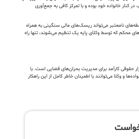
ر کنار خانواده خود بوده و با تمرکز کافی به جمع‌آوری
‌های نامعتبر می‌تواند ریسک‌های مالی سنگینی به همراه
دهای محکم که توسط وکلای پایه یک تنظیم می‌شوند، تنها راه
بزار حقوقی کارآمد برای مدیریت بحران‌های قضایی است. با
واده‌ها و وکلا می‌توانند با اطمینان خاطر کامل از این راهکار
خواست