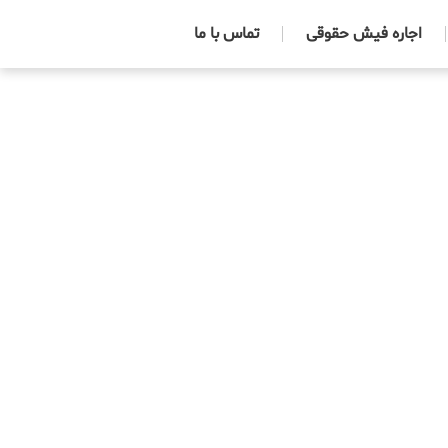
اجاره فیش حقوقی
تماس با ما