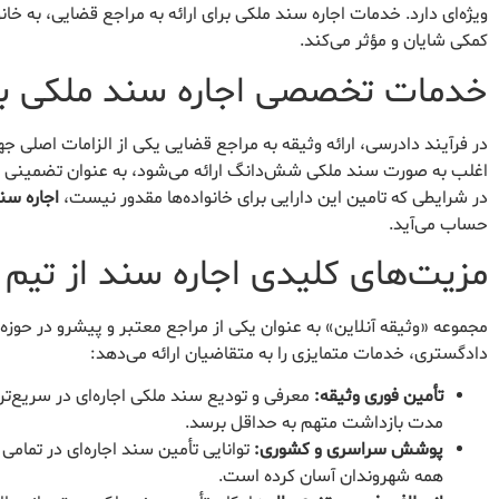
ویژه‌ای دارد. خدمات اجاره سند ملکی برای ارائه به مراجع قضایی، به خانو
کمکی شایان و مؤثر می‌کند.
خدمات تخصصی اجاره سند ملکی برا
در فرآیند دادرسی، ارائه وثیقه به مراجع قضایی یکی از الزامات اصلی
اغلب به صورت سند ملکی شش‌دانگ ارائه می‌شود، به عنوان تضمینی م
در شرایطی که تامین این دارایی برای خانواده‌ها مقدور نیست،
اجاره سند
حساب می‌آید.
مزیت‌های کلیدی اجاره سند از تیم 
مجموعه «وثیقه آنلاین» به عنوان یکی از مراجع معتبر و پیشرو در حوزه 
دادگستری، خدمات متمایزی را به متقاضیان ارائه می‌دهد:
تأمین فوری وثیقه:
مدت بازداشت متهم به حداقل برسد.
پوشش سراسری و کشوری:
توانایی تأمین سند اجاره‌ای در تمام
همه شهروندان آسان کرده است.