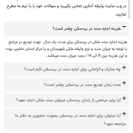
در وب سایت وثیقه آنلاین تماس بگیرید و سوالات خود را با تیم ما مطرح
نمایید.
هزینه اجاره سند در بردسکن چقدر است؟
هزینه اجاره سند ملکی در بردسکن برای مدت یک سال جهت تودیع در مراجع
با توجه به میزان سند و نوع وثیقه ملکی شهرستان و یا مرکز استان متغییر بوده
و این هزینه بین 8 الی 14 درصد میزان سند میباشد.
چه مدارک و الزاماتی برای اجاره سند در بردسکن لازم است؟
مدت زمان تودیع سند در بردسکن چقدر است؟
آیا برای مرخصی از زندان بردسکن میتوان سند ملکی اجاره نمود؟
آیا میتوان برای اجاره سند در بردسکن بصورت حضوری به دفتر ما
مراجعه نمود؟