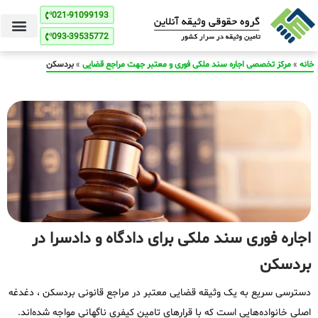
021-91099193
093-39535772
خانه
»
مرکز تخصصی اجاره سند ملکی فوری و معتبر جهت مراجع قضایی
»
بردسکن
اجاره فوری سند ملکی برای دادگاه و دادسرا در
بردسکن
دسترسی سریع به یک وثیقه قضایی معتبر در مراجع قانونی بردسکن ، دغدغه
اصلی خانواده‌هایی است که با قرارهای تامین کیفری ناگهانی مواجه شده‌اند.