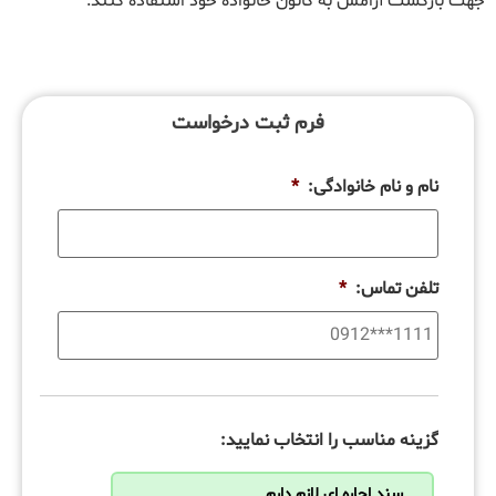
جهت بازگشت آرامش به کانون خانواده خود استفاده کنند.
فرم ثبت درخواست
نام و نام خانوادگی:
*
تلفن تماس:
*
گزینه مناسب را انتخاب نمایید:
سند اجاره ای لازم دارم