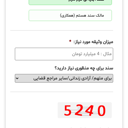
مالک سند هستم (همکاری)
میزان وثیقه مورد نیاز:
*
سند برای چه منظوری نیاز دارید؟