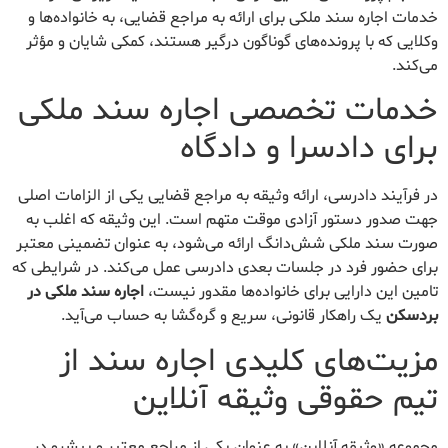
خدمات اجاره سند ملکی برای ارائه به مراجع قضایی، به خانواده‌ها و
وکلایی که با پرونده‌های گوناگون درگیر هستند، کمکی شایان و مؤثر
می‌کند.
خدمات تخصصی اجاره سند ملکی
برای دادسرا و دادگاه
در فرآیند دادرسی، ارائه وثیقه به مراجع قضایی یکی از الزامات اصلی
جهت صدور دستور آزادی موقت متهم است. این وثیقه که اغلب به
صورت سند ملکی شش‌دانگ ارائه می‌شود، به عنوان تضمینی معتبر
برای حضور فرد در جلسات بعدی دادرسی عمل می‌کند. در شرایطی که
تامین این دارایی برای خانواده‌ها مقدور نیست،
اجاره سند ملکی در
بردسکن
یک راهکار قانونی، سریع و گره‌گشا به حساب می‌آید.
مزیت‌های کلیدی اجاره سند از
تیم حقوقی وثیقه آنلاین
مجموعه «وثیقه آنلاین» به عنوان یکی از مراجع معتبر و پیشرو در