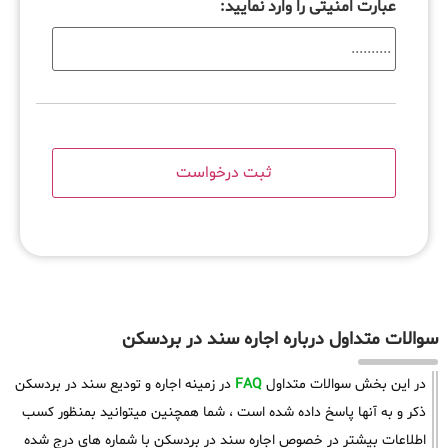
عبارت امنیتی را وارد نمایید:
سوالات متداول درباره اجاره سند در بردسکن
در این بخش سوالات متداول
FAQ
در زمینه اجاره و تودیع سند در بردسکن
ذکر و به آنها پاسخ داده شده است ، شما همچنین میتوانید بمنظور کسب
اطلاعات بیشتر در خصوص اجاره سند در بردسکن با شماره های درج شده