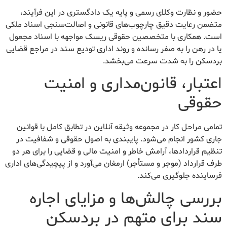
حضور و نظارت وکلای رسمی و پایه یک دادگستری در این فرآیند،
متضمن رعایت دقیق چارچوب‌های قانونی و اصالت‌سنجی اسناد ملکی
است. همکاری با متخصصین حقوقی ریسک مواجهه با اسناد مجعول
یا در رهن را به صفر رسانده و روند اداری تودیع سند در مراجع قضایی
بردسکن را به شدت سرعت می‌بخشد.
اعتبار، قانون‌مداری و امنیت
حقوقی
تمامی مراحل کار در مجموعه وثیقه آنلاین در تطابق کامل با قوانین
جاری کشور انجام می‌شود. پایبندی به اصول حقوقی و شفافیت در
تنظیم قراردادها، آرامش خاطر و امنیت مالی و قضایی را برای هر دو
طرف قرارداد (موجر و مستأجر) ارمغان می‌آورد و از پیچیدگی‌های اداری
فرساینده جلوگیری می‌کند.
بررسی چالش‌ها و مزایای اجاره
سند برای متهم در بردسکن