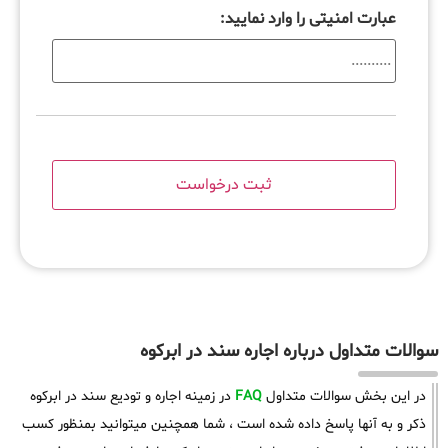
عبارت امنیتی را وارد نمایید:
سوالات متداول درباره اجاره سند در ابرکوه
در این بخش سوالات متداول
FAQ
در زمینه اجاره و تودیع سند در ابرکوه
ذکر و به آنها پاسخ داده شده است ، شما همچنین میتوانید بمنظور کسب