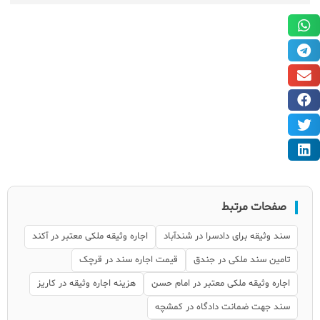
صفحات مرتبط
سند وثیقه برای دادسرا در شندآباد
اجاره وثیقه ملکی معتبر در آکند
تامین سند ملکی در جندق
قیمت اجاره سند در قرچک
اجاره وثیقه ملکی معتبر در امام حسن
هزینه اجاره وثیقه در کاریز
سند جهت ضمانت دادگاه در کمشچه