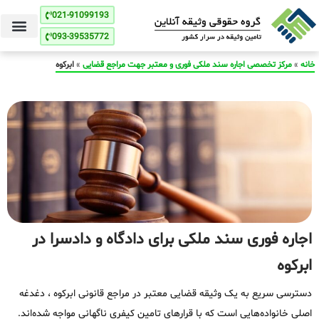
021-91099193
093-39535772
خانه
»
مرکز تخصصی اجاره سند ملکی فوری و معتبر جهت مراجع قضایی
»
ابرکوه
اجاره فوری سند ملکی برای دادگاه و دادسرا در
ابرکوه
دسترسی سریع به یک وثیقه قضایی معتبر در مراجع قانونی ابرکوه ، دغدغه
اصلی خانواده‌هایی است که با قرارهای تامین کیفری ناگهانی مواجه شده‌اند.