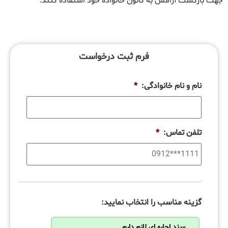
جهت بازگشت آرامش به کانون خانواده خود استفاده کنند.
فرم ثبت درخواست
نام و نام خانوادگی:
*
تلفن تماس:
*
گزینه مناسب را انتخاب نمایید:
سند اجاره ای لازم دارم