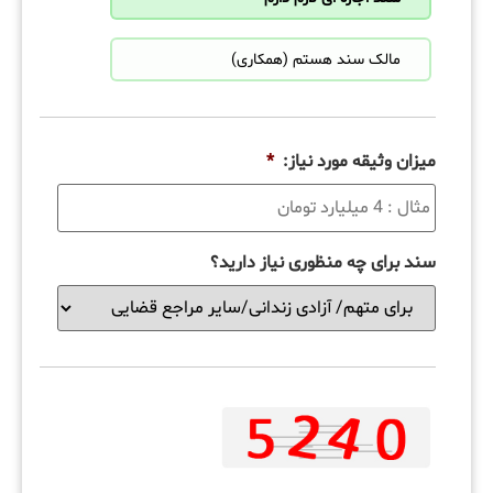
مالک سند هستم (همکاری)
میزان وثیقه مورد نیاز:
*
سند برای چه منظوری نیاز دارید؟