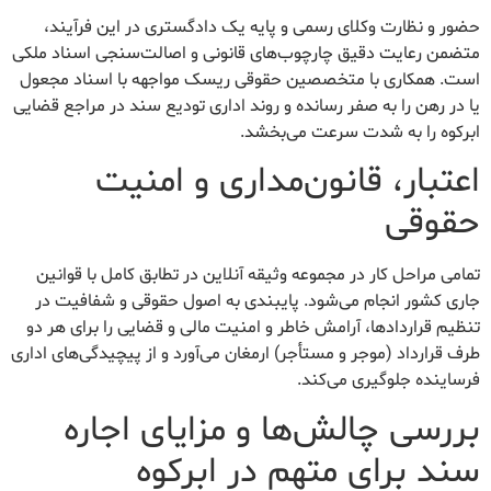
حضور و نظارت وکلای رسمی و پایه یک دادگستری در این فرآیند،
متضمن رعایت دقیق چارچوب‌های قانونی و اصالت‌سنجی اسناد ملکی
است. همکاری با متخصصین حقوقی ریسک مواجهه با اسناد مجعول
یا در رهن را به صفر رسانده و روند اداری تودیع سند در مراجع قضایی
ابرکوه را به شدت سرعت می‌بخشد.
اعتبار، قانون‌مداری و امنیت
حقوقی
تمامی مراحل کار در مجموعه وثیقه آنلاین در تطابق کامل با قوانین
جاری کشور انجام می‌شود. پایبندی به اصول حقوقی و شفافیت در
تنظیم قراردادها، آرامش خاطر و امنیت مالی و قضایی را برای هر دو
طرف قرارداد (موجر و مستأجر) ارمغان می‌آورد و از پیچیدگی‌های اداری
فرساینده جلوگیری می‌کند.
بررسی چالش‌ها و مزایای اجاره
سند برای متهم در ابرکوه