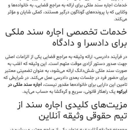
خدمات اجاره سند ملکی برای ارائه به مراجع قضایی، به خانواده‌ها و
وکلایی که با پرونده‌های گوناگون درگیر هستند، کمکی شایان و مؤثر
می‌کند.
خدمات تخصصی اجاره سند ملکی
برای دادسرا و دادگاه
در فرآیند دادرسی، ارائه وثیقه به مراجع قضایی یکی از الزامات اصلی
جهت صدور دستور آزادی موقت متهم است. این وثیقه که اغلب به
صورت سند ملکی شش‌دانگ ارائه می‌شود، به عنوان تضمینی معتبر
برای حضور فرد در جلسات بعدی دادرسی عمل می‌کند. در شرایطی که
تامین این دارایی برای خانواده‌ها مقدور نیست،
اجاره سند ملکی در
ابرکوه
یک راهکار قانونی، سریع و گره‌گشا به حساب می‌آید.
مزیت‌های کلیدی اجاره سند از
تیم حقوقی وثیقه آنلاین
مجموعه «وثیقه آنلاین» به عنوان یکی از مراجع معتبر و پیشرو در