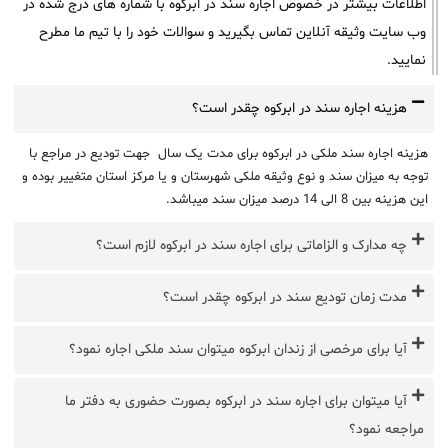
اطلاعات بیشتر در خصوص اجاره سند در ابرکوه با شماره های درج شده در
وب سایت وثیقه آنلاین تماس بگیرید و سوالات خود را با تیم ما مطرح
نمایید.
هزینه اجاره سند در ابرکوه چقدر است؟
هزینه اجاره سند ملکی در ابرکوه برای مدت یک سال جهت تودیع در مراجع با
توجه به میزان سند و نوع وثیقه ملکی شهرستان و یا مرکز استان متغییر بوده و
این هزینه بین 8 الی 14 درصد میزان سند میباشد.
چه مدارک و الزاماتی برای اجاره سند در ابرکوه لازم است؟
مدت زمان تودیع سند در ابرکوه چقدر است؟
آیا برای مرخصی از زندان ابرکوه میتوان سند ملکی اجاره نمود؟
آیا میتوان برای اجاره سند در ابرکوه بصورت حضوری به دفتر ما
مراجعه نمود؟