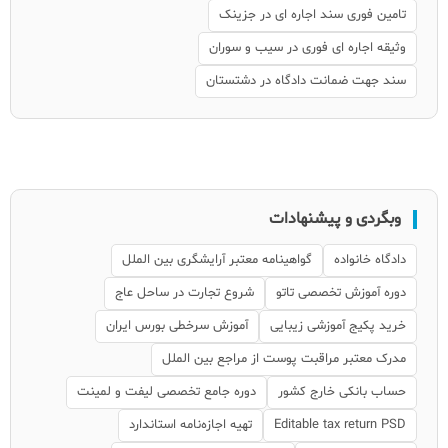
تامین فوری سند اجاره ای در جزینک
وثیقه اجاره ای فوری در سیب و سوران
سند جهت ضمانت دادگاه در دشتستان
وبگردی و پیشنهادات
دادگاه خانواده
گواهینامه معتبر آرایشگری بین الملل
دوره آموزش تخصصی تاتو
شروع تجارت در ساحل عاج
خرید پکیج آموزشی زیبایی
آموزش سرخطی بورس ایران
مدرک معتبر مراقبت پوست از مراجع بین الملل
حساب بانکی خارج کشور
دوره جامع تخصصی لیفت و لمینت
Editable tax return PSD
تهیه اجازه‌نامه استاندارد